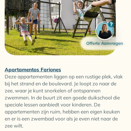
Offerte Aanvragen
Apartamentos Fariones
Deze appartementen liggen op een rustige plek, vlak
bij het strand en de boulevard. Je loopt zo naar de
zee, waar je kunt snorkelen of ontspannen
zwemmen. In de buurt zit een goede duikschool die
speciale lessen aanbiedt voor kinderen. De
appa
rtementen zijn ruim
, hebben een eigen keuken
en er is een zwembad voor als je even niet naar de
zee wilt.