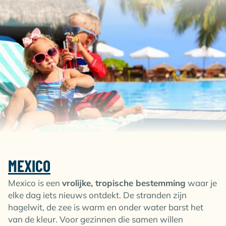
MEXICO
Mexico is een
vrolijke, tropische bestemming
waar je
elke dag iets nieuws ontdekt. De stranden zijn
hagelwit, de zee is warm en onder water barst het
van de kleur. Voor gezinnen die samen willen