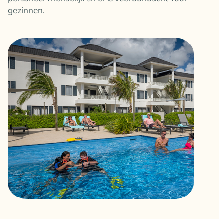
gezinnen.