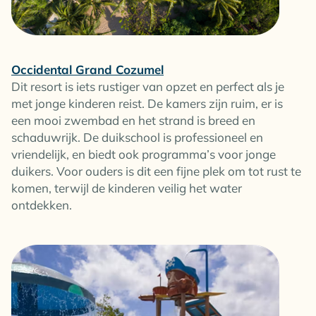
Occidental Grand Cozumel
Dit resort is iets rustiger van opzet en perfect als je
met jonge kinderen reist. De kamers zijn ruim, er is
een mooi zwembad en het strand is breed en
schaduwrijk. De duikschool is professioneel en
vriendelijk, en biedt ook programma’s voor jonge
duikers. Voor ouders is dit een fijne plek om tot rust te
komen, terwijl de kinderen veilig het water
ontdekken.