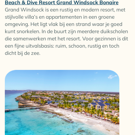
Beach & Dive Resort Grand Windsock Bonaire
Grand Windsock is een rustig en modern resort, met
stijlvolle villa’s en appartementen in een groene
omgeving. Het ligt vlak bij een strand waar je goed
kunt snorkelen. In de buurt zijn meerdere duikscholen
die samenwerken met het resort. Voor gezinnen is dit
een fijne uitvalsbasis: ruim, schoon, rustig en toch
dicht bij de zee.