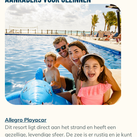
Allegro Playacar
Dit resort ligt direct aan het strand en heeft een
gezellige, levendige sfeer. De zee is er rustig en je kunt