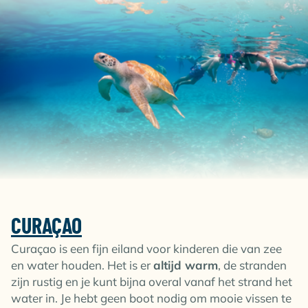
CURAÇAO
Curaçao is een fijn eiland voor kinderen die van zee
en water houden. Het is er
altijd warm
, de stranden
zijn rustig en je kunt bijna overal vanaf het strand het
water in. Je hebt geen boot nodig om mooie vissen te