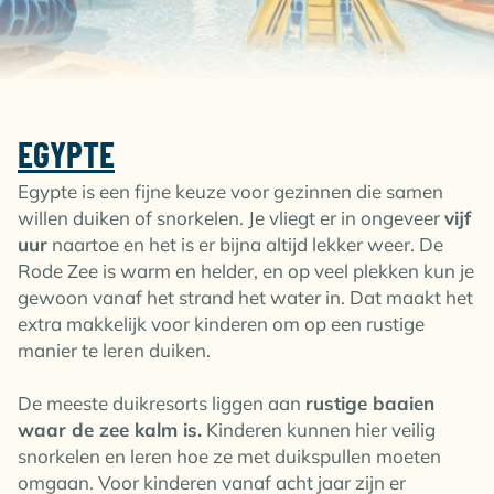
EGYPTE
Egypte is een fijne keuze voor gezinnen die samen
willen duiken of snorkelen. Je vliegt er in ongeveer
vijf
uur
naartoe en het is er bijna altijd lekker weer. De
Rode Zee is warm en helder, en op veel plekken kun je
gewoon vanaf het strand het water in. Dat maakt het
extra makkelijk voor kinderen om op een rustige
manier te leren duiken.
De meeste duikresorts liggen aan
rustige baaien
waar de zee kalm is.
Kinderen kunnen hier veilig
snorkelen en leren hoe ze met duikspullen moeten
omgaan. Voor kinderen vanaf acht jaar zijn er