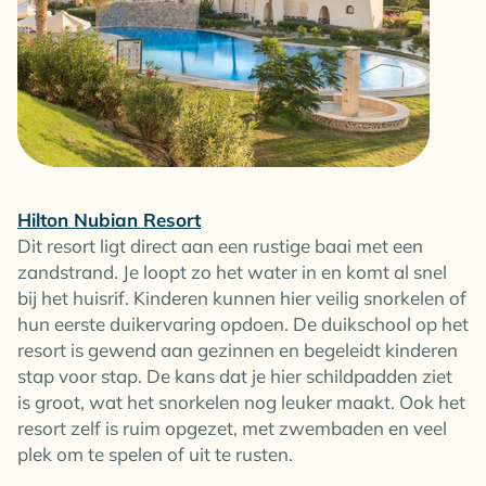
Hilton Nubian Resort
Dit resort ligt direct aan een rustige baai met een
zandstrand. Je loopt zo het water in en komt al snel
bij het huisrif. Kinderen kunnen hier veilig snorkelen of
hun eerste duikervaring opdoen. De duikschool op het
resort is gewend aan gezinnen en begeleidt kinderen
stap voor stap. De kans dat je hier schildpadden ziet
is groot, wat het snorkelen nog leuker maakt. Ook het
resort zelf is ruim opgezet, met zwembaden en veel
plek om te spelen of uit te rusten.