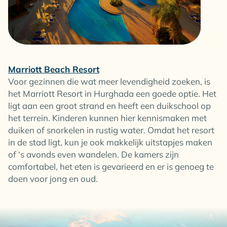
Marriott Beach Resort
Voor gezinnen die wat meer levendigheid zoeken, is
het Marriott Resort in Hurghada een goede optie. Het
ligt aan een groot strand en heeft een duikschool op
het terrein. Kinderen kunnen hier kennismaken met
duiken of snorkelen in rustig water. Omdat het resort
in de stad ligt, kun je ook makkelijk uitstapjes maken
of ‘s avonds even wandelen. De kamers zijn
comfortabel, het eten is gevarieerd en er is genoeg te
doen voor jong en oud.