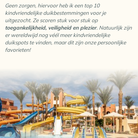
Geen zorgen, hiervoor heb ik een top 10
kindvriendelijke duikbestemmingen voor je
uitgezocht. Ze scoren stuk voor stuk op
toegankelijkheid, veiligheid en plezier
. Natuurlijk zijn
er wereldwijd nog véél meer kindvriendelijke
duikspots te vinden, maar dit zijn onze persoonlijke
favorieten!