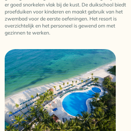
er goed snorkelen vlak bij de kust. De duikschool biedt
proefduiken voor kinderen en maakt gebruik van het
zwembad voor de eerste oefeningen. Het resort is
overzichtelijk en het personeel is gewend om met
gezinnen te werken.