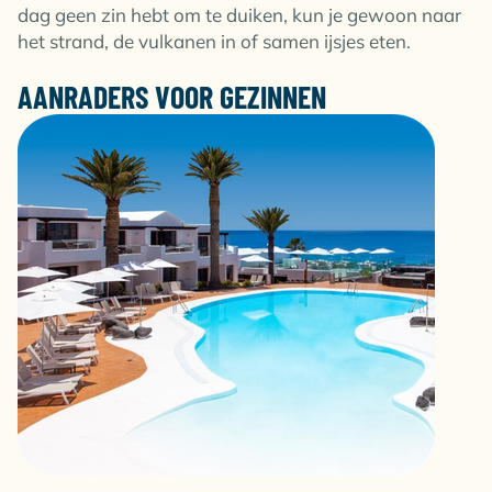
dag geen zin hebt om te duiken, kun je gewoon naar
het strand, de vulkanen in of samen ijsjes eten.
AANRADERS VOOR GEZINNEN