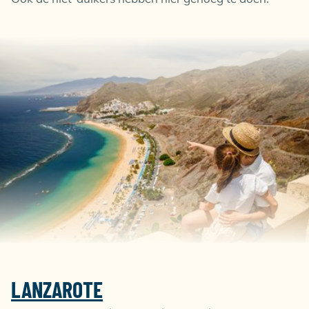
LANZAROTE