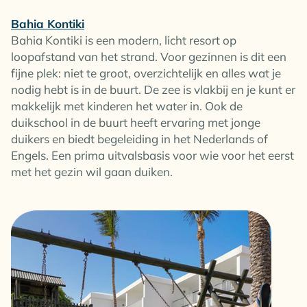
Bahia Kontiki
Bahia Kontiki is een modern, licht resort op
loopafstand van het strand. Voor gezinnen is dit een
fijne plek: niet te groot, overzichtelijk en alles wat je
nodig hebt is in de buurt. De zee is vlakbij en je kunt er
makkelijk met kinderen het water in. Ook de
duikschool in de buurt heeft ervaring met jonge
duikers en biedt begeleiding in het Nederlands of
Engels. Een prima uitvalsbasis voor wie voor het eerst
met het gezin wil gaan duiken.