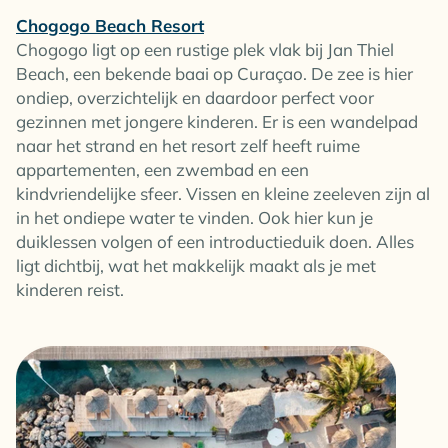
Chogogo Beach Resort
Chogogo ligt op een rustige plek vlak bij Jan Thiel
Beach, een bekende baai op Curaçao. De zee is hier
ondiep, overzichtelijk en daardoor perfect voor
gezinnen met jongere kinderen. Er is een wandelpad
naar het strand en het resort zelf heeft ruime
appartementen, een zwembad en een
kindvriendelijke sfeer. Vissen en kleine zeeleven zijn al
in het ondiepe water te vinden. Ook hier kun je
duiklessen volgen of een introductieduik doen. Alles
ligt dichtbij, wat het makkelijk maakt als je met
kinderen reist.