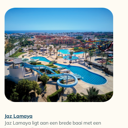
Jaz Lamaya
Jaz Lamaya ligt aan een brede baai met een