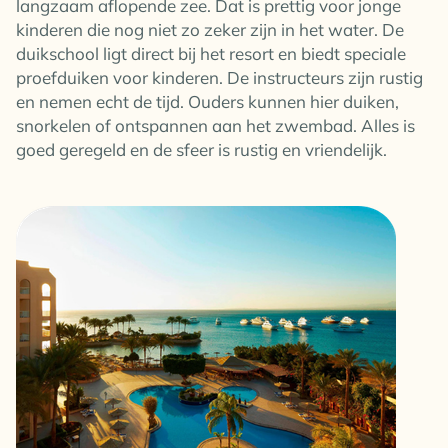
langzaam aflopende zee. Dat is prettig voor jonge
kinderen die nog niet zo zeker zijn in het water. De
duikschool ligt direct bij het resort en biedt speciale
proefduiken voor kinderen. De instructeurs zijn rustig
en nemen echt de tijd. Ouders kunnen hier duiken,
snorkelen of ontspannen aan het zwembad. Alles is
goed geregeld en de sfeer is rustig en vriendelijk.