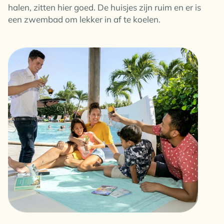
halen, zitten hier goed. De huisjes zijn ruim en er is
een zwembad om lekker in af te koelen.