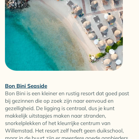
Bon Bini Seaside
Bon Bini is een kleiner en rustig resort dat goed past
bij gezinnen die op zoek zijn naar eenvoud en
gezelligheid. De ligging is centraal, dus je kunt
makkelijk uitstapjes maken naar stranden,
snorkelplekken of het kleurrijke centrum van
Willemstad. Het resort zelf heeft geen duikschool,
maar in de buurt zijn er meerdere goede aanbieders