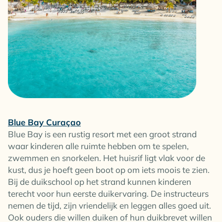
Blue Bay Curaçao
Blue Bay is een rustig resort met een groot strand
waar kinderen alle ruimte hebben om te spelen,
zwemmen en snorkelen. Het huisrif ligt vlak voor de
kust, dus je hoeft geen boot op om iets moois te zien.
Bij de duikschool op het strand kunnen kinderen
terecht voor hun eerste duikervaring. De instructeurs
nemen de tijd, zijn vriendelijk en leggen alles goed uit.
Ook ouders die willen duiken of hun duikbrevet willen