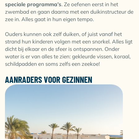
speciale programma’s
. Ze oefenen eerst in het
zwembad en gaan daarna met een duikinstructeur de
zee in. Alles gaat in hun eigen tempo.
Ouders kunnen ook zelf duiken, of juist vanaf het
strand hun kinderen volgen met een snorkel. Alles ligt
dicht bij elkaar en de sfeer is ontspannen. Onder
water is er van alles te zien: gekleurde vissen, koraal,
schildpadden en soms zelfs een zeekoe!
AANRADERS VOOR GEZINNEN