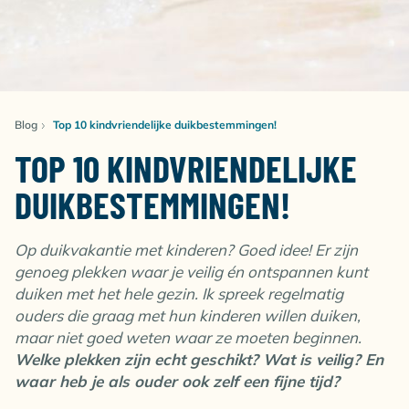
Blog
Top 10 kindvriendelijke duikbestemmingen!
TOP 10 KINDVRIENDELIJKE
DUIKBESTEMMINGEN!
Op duikvakantie met kinderen? Goed idee! Er zijn
genoeg plekken waar je veilig én ontspannen kunt
duiken met het hele gezin. Ik spreek regelmatig
ouders die graag met hun kinderen willen duiken,
maar niet goed weten waar ze moeten beginnen.
Welke plekken zijn echt geschikt? Wat is veilig? En
waar heb je als ouder ook zelf een fijne tijd?