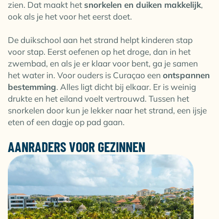
zien. Dat maakt het
snorkelen en duiken makkelijk
,
ook als je het voor het eerst doet.
De duikschool aan het strand helpt kinderen stap
voor stap. Eerst oefenen op het droge, dan in het
zwembad, en als je er klaar voor bent, ga je samen
het water in. Voor ouders is Curaçao een
ontspannen
bestemming
. Alles ligt dicht bij elkaar. Er is weinig
drukte en het eiland voelt vertrouwd. Tussen het
snorkelen door kun je lekker naar het strand, een ijsje
eten of een dagje op pad gaan.
AANRADERS VOOR GEZINNEN