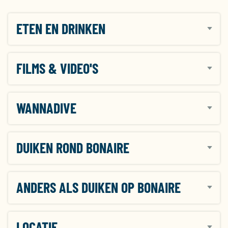
ETEN EN DRINKEN
FILMS & VIDEO'S
WANNADIVE
DUIKEN ROND BONAIRE
ANDERS ALS DUIKEN OP BONAIRE
LOCATIE