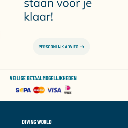
staan voor je
klaar!
PERSOONLIJK ADVIES
VEILIGE BETAALMOGELIJKHEDEN
DIVING WORLD