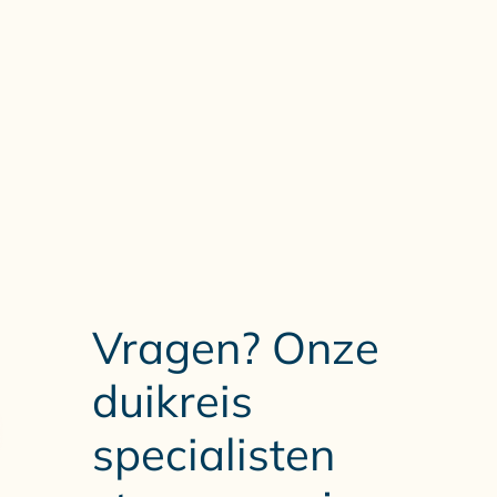
Vragen? Onze
duikreis
specialisten