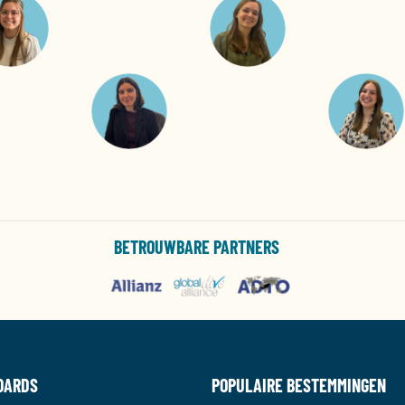
BETROUWBARE PARTNERS
OARDS
POPULAIRE BESTEMMINGEN