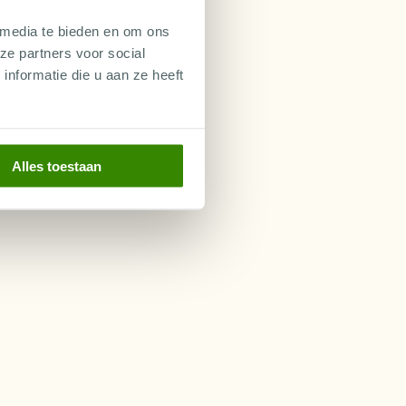
 media te bieden en om ons
ze partners voor social
nformatie die u aan ze heeft
Alles toestaan