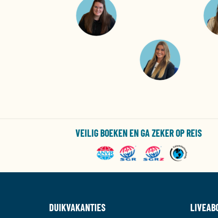
VEILIG BOEKEN EN GA ZEKER OP REIS
DUIKVAKANTIES
LIVEAB