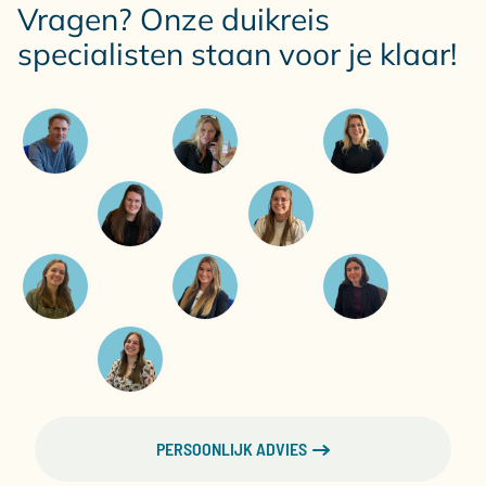
Vragen? Onze duikreis
specialisten staan voor je klaar!
PERSOONLIJK ADVIES