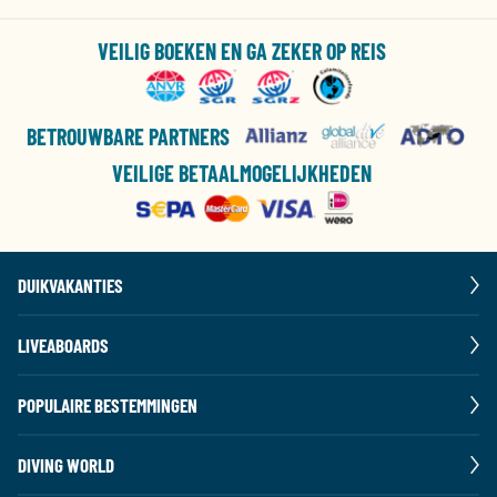
VEILIG BOEKEN EN GA ZEKER OP REIS
BETROUWBARE PARTNERS
VEILIGE BETAALMOGELIJKHEDEN
DUIKVAKANTIES
LIVEABOARDS
POPULAIRE BESTEMMINGEN
DIVING WORLD