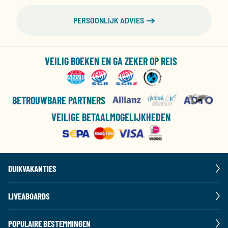
PERSOONLIJK ADVIES
VEILIG BOEKEN EN GA ZEKER OP REIS
BETROUWBARE PARTNERS
VEILIGE BETAALMOGELIJKHEDEN
DUIKVAKANTIES
LIVEABOARDS
POPULAIRE BESTEMMINGEN