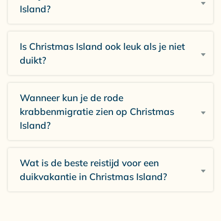
Island?
Is Christmas Island ook leuk als je niet
duikt?
Wanneer kun je de rode
krabbenmigratie zien op Christmas
Island?
Wat is de beste reistijd voor een
duikvakantie in Christmas Island?