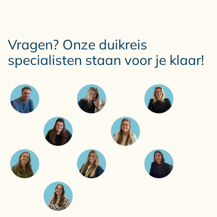
Vragen? Onze duikreis
specialisten staan voor je klaar!