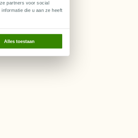
ze partners voor social
nformatie die u aan ze heeft
Alles toestaan