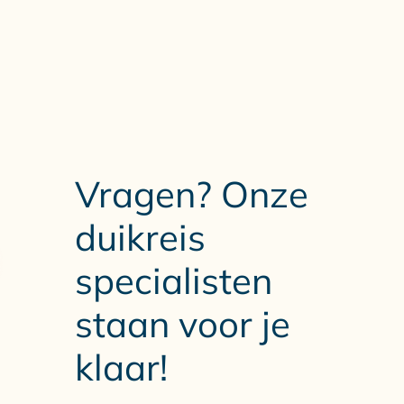
Vragen? Onze
duikreis
specialisten
staan voor je
klaar!