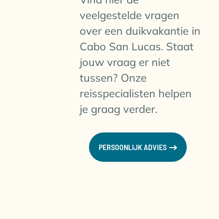
veelgestelde vragen
over een duikvakantie in
Cabo San Lucas. Staat
jouw vraag er niet
tussen? Onze
reisspecialisten helpen
je graag verder.
PERSOONLIJK ADVIES