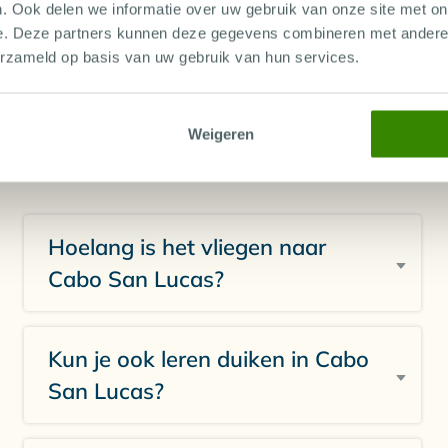
. Ook delen we informatie over uw gebruik van onze site met on
e. Deze partners kunnen deze gegevens combineren met andere i
erzameld op basis van uw gebruik van hun services.
Weigeren
Hoelang is het vliegen naar
Cabo San Lucas?
Kun je ook leren duiken in Cabo
San Lucas?