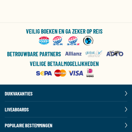
VEILIG BOEKEN EN GA ZEKER OP REIS
BETROUWBARE PARTNERS
VEILIGE BETAALMOGELIJKHEDEN
DUIKVAKANTIES
LIVEABOARDS
POPULAIRE BESTEMMINGEN