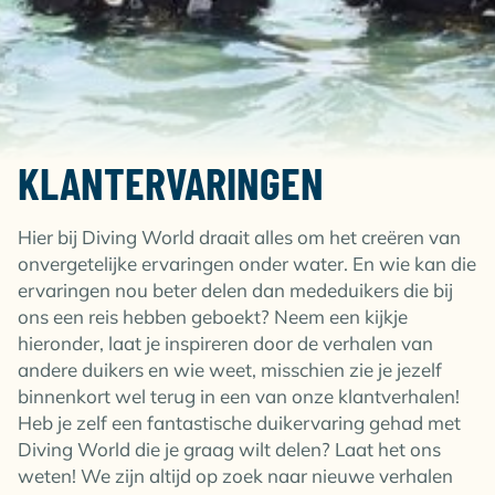
KLANTERVARINGEN
Hier bij Diving World draait alles om het creëren van
onvergetelijke ervaringen onder water. En wie kan die
ervaringen nou beter delen dan mededuikers die bij
ons een reis hebben geboekt? Neem een kijkje
hieronder, laat je inspireren door de verhalen van
andere duikers en wie weet, misschien zie je jezelf
binnenkort wel terug in een van onze klantverhalen!
Heb je zelf een fantastische duikervaring gehad met
Diving World die je graag wilt delen? Laat het ons
weten! We zijn altijd op zoek naar nieuwe verhalen