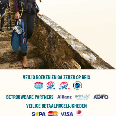
VEILIG BOEKEN EN GA ZEKER OP REIS
BETROUWBARE PARTNERS
VEILIGE BETAALMOGELIJKHEDEN