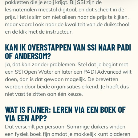
pakketten die je erbij krijgt. Bij SSI zijn de
lesmaterialen meestal digitaal, en dat scheelt in de
prijs. Het is slim om niet alleen naar de prijs te kijken,
maar vooral ook naar de kwaliteit van de duikschool
en de klik met de instructeur.
KAN IK OVERSTAPPEN VAN SSI NAAR PADI
OF ANDERSOM?
Ja, dat kan zonder problemen. Stel dat je begint met
een SSI Open Water en later een PADI Advanced wilt
doen, dan is dat gewoon mogelijk. De brevetten
worden door beide organisaties erkend. Je hoeft dus
niet vast te zitten aan één keuze.
WAT IS FIJNER: LEREN VIA EEN BOEK OF
VIA EEN APP?
Dat verschilt per persoon. Sommige duikers vinden
een fysiek boek fijn omdat je makkelijk kunt bladeren