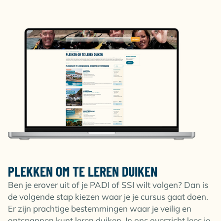
PLEKKEN OM TE LEREN DUIKEN
Ben je erover uit of je PADI of SSI wilt volgen? Dan is
de volgende stap kiezen waar je je cursus gaat doen.
Er zijn prachtige bestemmingen waar je veilig en
ontspannen kunt leren duiken. In ons overzicht lees je