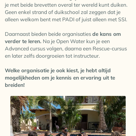
je met beide brevetten overal ter wereld kunt duiken.
Geen enkel strand of duikschool zal zeggen dat je
alleen welkom bent met PADI of juist alleen met SSI.
Daarnaast bieden beide organisaties
de kans om
verder te leren.
Na je Open Water kun je een
Advanced cursus volgen, daarna een Rescue-cursus
en later zelfs doorgroeien tot instructeur.
Welke organisatie je ook kiest, je hebt altijd
mogelijkheden om je kennis en ervaring uit te
breiden!