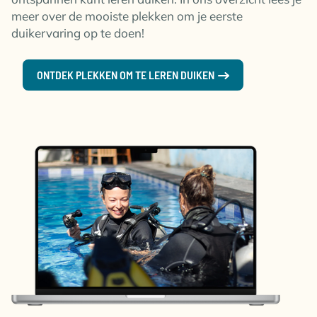
meer over de mooiste plekken om je eerste
duikervaring op te doen!
ONTDEK PLEKKEN OM TE LEREN DUIKEN