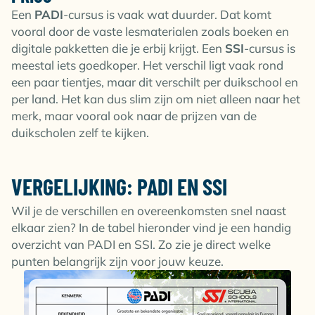
Een
PADI
-cursus is vaak wat duurder. Dat komt
vooral door de vaste lesmaterialen zoals boeken en
digitale pakketten die je erbij krijgt. Een
SSI
-cursus is
meestal iets goedkoper. Het verschil ligt vaak rond
een paar tientjes, maar dit verschilt per duikschool en
per land. Het kan dus slim zijn om niet alleen naar het
merk, maar vooral ook naar de prijzen van de
duikscholen zelf te kijken.
VERGELIJKING: PADI EN SSI
Wil je de verschillen en overeenkomsten snel naast
elkaar zien? In de tabel hieronder vind je een handig
overzicht van PADI en SSI. Zo zie je direct welke
punten belangrijk zijn voor jouw keuze.