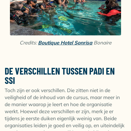
Credits:
Boutique Hotel Sonrisa
Bonaire
DE VERSCHILLEN TUSSEN PADI EN
SSI
Toch zijn er ook verschillen. Die zitten niet in de
veiligheid of de inhoud van de cursus, maar meer in
de manier waarop je leert en hoe de organisatie
werkt. Hoewel deze verschillen er zijn, merk je er
tijdens je eerste duiken eigenlijk weinig van. Beide
organisaties leiden je goed en veilig op, en uiteindelijk