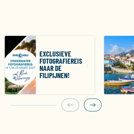
EXCLUSIEVE
FOTOGRAFIEREIS
NAAR DE
FILIPIJNEN!