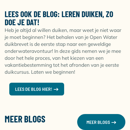
LEES OOK DE BLOG: LEREN DUIKEN, ZO
DOE JE DAT!
Heb je altijd al willen duiken, maar weet je niet waar
je moet beginnen? Het behalen van je Open Water
duikbrevet is de eerste stap naar een geweldige
onderwateravontuur! In deze gids nemen we je mee
door het hele proces, van het kiezen van een
vakantiebestemming tot het afronden van je eerste
duikcursus. Laten we beginnen!
LEES DE BLOG HIER!
MEER BLOGS
MEER BLOGS