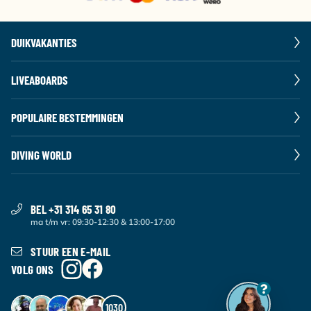
DUIKVAKANTIES
LIVEABOARDS
POPULAIRE BESTEMMINGEN
DIVING WORLD
BEL +31 314 65 31 80
ma t/m vr: 09:30-12:30 & 13:00-17:00
STUUR EEN E-MAIL
VOLG ONS
1030