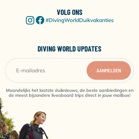
VOLG ONS
#DivingWorldDuikvakanties
DIVING WORLD UPDATES
AANMELDEN
Maandelijks het laatste duiknieuws, de beste aanbiedingen en
de meest bijzondere liveaboard trips direct in jouw mailbox!