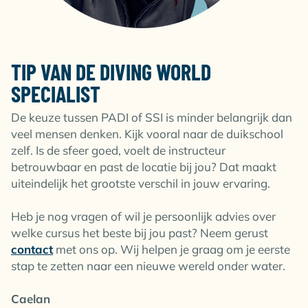
TIP VAN DE DIVING WORLD
SPECIALIST
De keuze tussen PADI of SSI is minder belangrijk dan
veel mensen denken. Kijk vooral naar de duikschool
zelf. Is de sfeer goed, voelt de instructeur
betrouwbaar en past de locatie bij jou? Dat maakt
uiteindelijk het grootste verschil in jouw ervaring.
Heb je nog vragen of wil je persoonlijk advies over
welke cursus het beste bij jou past? Neem gerust
contact
met ons op. Wij helpen je graag om je eerste
stap te zetten naar een nieuwe wereld onder water.
Caelan