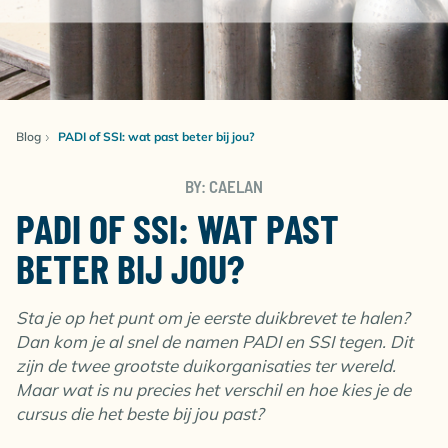
Blog
PADI of SSI: wat past beter bij jou?
BY: CAELAN
PADI OF SSI: WAT PAST
BETER BIJ JOU?
Sta je op het punt om je eerste duikbrevet te halen?
Dan kom je al snel de namen PADI en SSI tegen. Dit
zijn de twee grootste duikorganisaties ter wereld.
Maar wat is nu precies het verschil en hoe kies je de
cursus die het beste bij jou past?