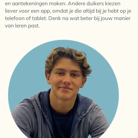
en aantekeningen maken. Andere duikers kiezen
liever voor een app, omdat je die altijd bij je hebt op je
telefoon of tablet. Denk na wat beter bij jouw manier
van leren past.