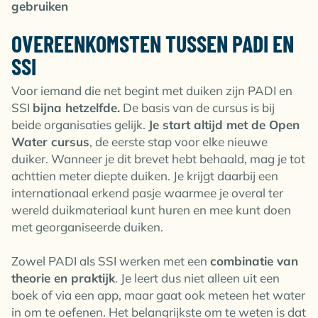
gebruiken
OVEREENKOMSTEN TUSSEN PADI EN
SSI
Voor iemand die net begint met duiken zijn PADI en
SSI
bijna hetzelfde.
De basis van de cursus is bij
beide organisaties gelijk.
Je start altijd met de Open
Water cursus
, de eerste stap voor elke nieuwe
duiker. Wanneer je dit brevet hebt behaald, mag je tot
achttien meter diepte duiken. Je krijgt daarbij een
internationaal erkend pasje waarmee je overal ter
wereld duikmateriaal kunt huren en mee kunt doen
met georganiseerde duiken.
Zowel PADI als SSI werken met een
combinatie van
theorie en praktijk
. Je leert dus niet alleen uit een
boek of via een app, maar gaat ook meteen het water
in om te oefenen. Het belangrijkste om te weten is dat