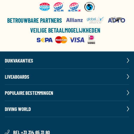
BETROUWBARE PARTNERS
VEILIGE BETAALMOGELIJKHEDEN
DUIKVAKANTIES
LIVEABOARDS
POPULAIRE BESTEMMINGEN
DIVING WORLD
BEL +31 314 65 31 80