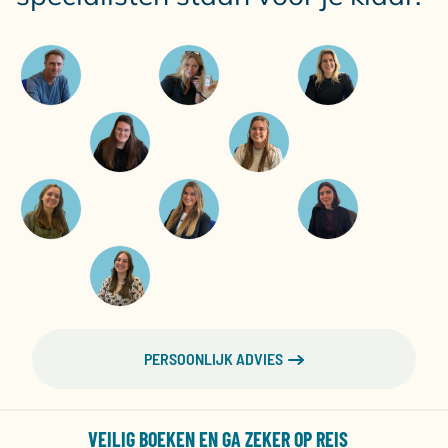
PERSOONLIJK ADVIES
VEILIG BOEKEN EN GA ZEKER OP REIS