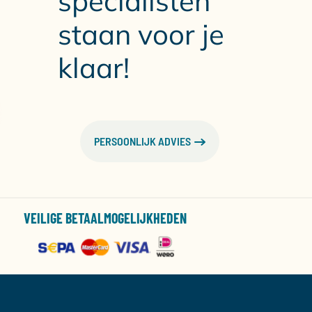
specialisten
staan voor je
klaar!
PERSOONLIJK ADVIES
VEILIGE BETAALMOGELIJKHEDEN