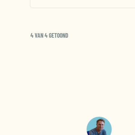
4 VAN 4 GETOOND