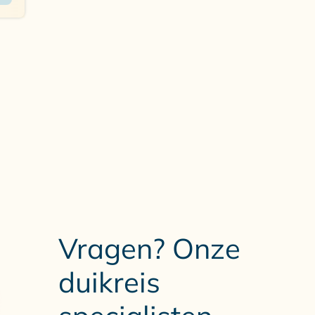
Vragen? Onze
duikreis