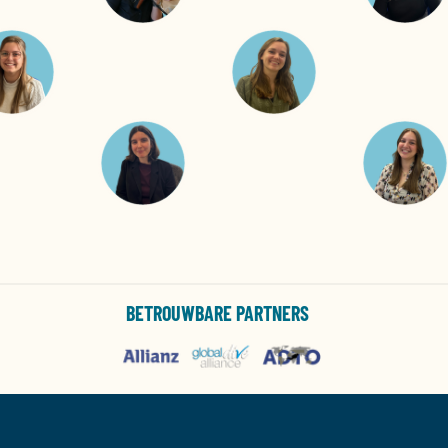
BETROUWBARE PARTNERS