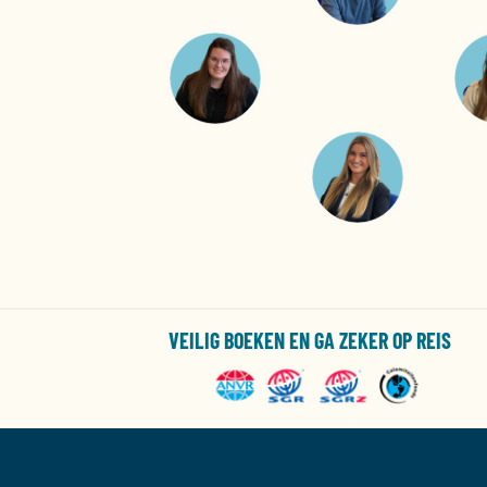
VEILIG BOEKEN EN GA ZEKER OP REIS