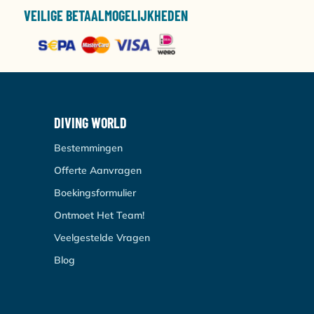
VEILIGE BETAALMOGELIJKHEDEN
DIVING WORLD
Bestemmingen
Offerte Aanvragen
Boekingsformulier
Ontmoet Het Team!
Veelgestelde Vragen
Blog