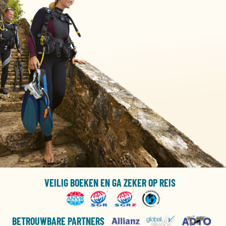
VEILIG BOEKEN EN GA ZEKER OP REIS
BETROUWBARE PARTNERS