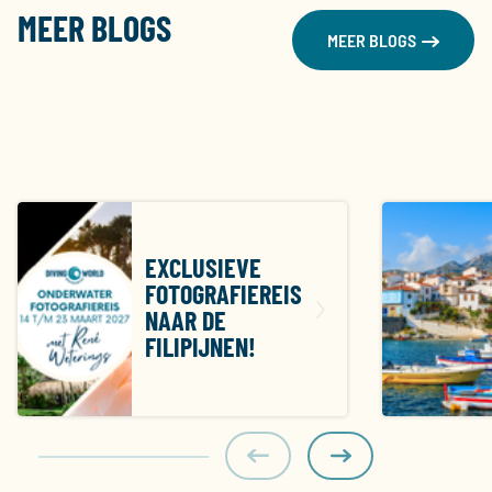
MEER BLOGS
MEER BLOGS
EXCLUSIEVE
FOTOGRAFIEREIS
NAAR DE
FILIPIJNEN!