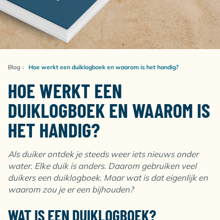
Blog
Hoe werkt een duiklogboek en waarom is het handig?
HOE WERKT EEN
DUIKLOGBOEK EN WAAROM IS
HET HANDIG?
Als duiker ontdek je steeds weer iets nieuws onder
water. Elke duik is anders. Daarom gebruiken veel
duikers een duiklogboek. Maar wat is dat eigenlijk en
waarom zou je er een bijhouden?
WAT IS EEN DUIKLOGBOEK?