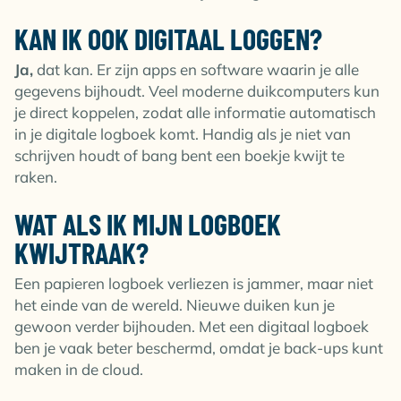
KAN IK OOK DIGITAAL LOGGEN?
Ja,
dat kan. Er zijn apps en software waarin je alle
gegevens bijhoudt. Veel moderne duikcomputers kun
je direct koppelen, zodat alle informatie automatisch
in je digitale logboek komt. Handig als je niet van
schrijven houdt of bang bent een boekje kwijt te
raken.
WAT ALS IK MIJN LOGBOEK
KWIJTRAAK?
Een papieren logboek verliezen is jammer, maar niet
het einde van de wereld. Nieuwe duiken kun je
gewoon verder bijhouden. Met een digitaal logboek
ben je vaak beter beschermd, omdat je back-ups kunt
maken in de cloud.