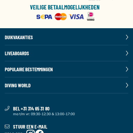
VEILIGE BETAALMOGELIJKHEDEN
DUIKVAKANTIES
LIVEABOARDS
POPULAIRE BESTEMMINGEN
DIVING WORLD
BEL +31 314 65 31 80
ma t/m vr: 09:30-12:30 & 13:00-17:00
STUUR EEN E-MAIL