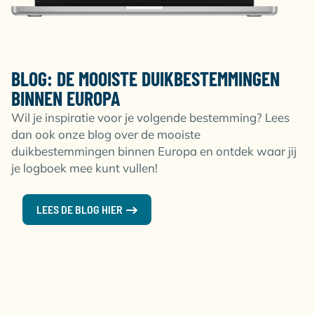
BLOG: DE MOOISTE DUIKBESTEMMINGEN
BINNEN EUROPA
Wil je inspiratie voor je volgende bestemming? Lees
dan ook onze blog over de mooiste
duikbestemmingen binnen Europa en ontdek waar jij
je logboek mee kunt vullen!
LEES DE BLOG HIER