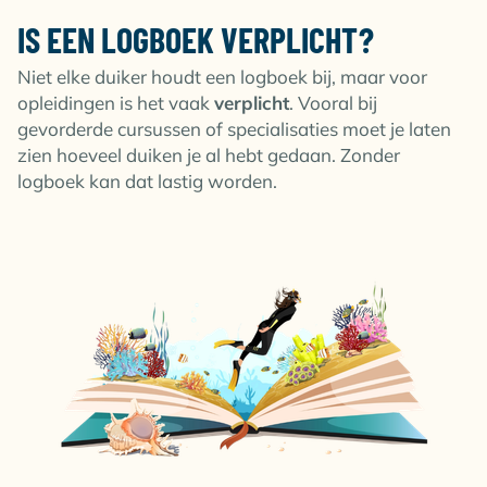
IS EEN LOGBOEK VERPLICHT?
Niet elke duiker houdt een logboek bij, maar voor
opleidingen is het vaak
verplicht
. Vooral bij
gevorderde cursussen of specialisaties moet je laten
zien hoeveel duiken je al hebt gedaan. Zonder
logboek kan dat lastig worden.