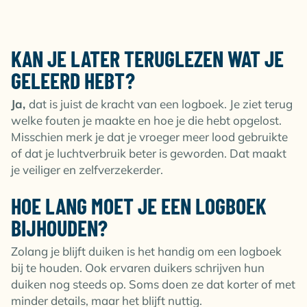
KAN JE LATER TERUGLEZEN WAT JE
GELEERD HEBT?
Ja,
dat is juist de kracht van een logboek. Je ziet terug
welke fouten je maakte en hoe je die hebt opgelost.
Misschien merk je dat je vroeger meer lood gebruikte
of dat je luchtverbruik beter is geworden. Dat maakt
je veiliger en zelfverzekerder.
HOE LANG MOET JE EEN LOGBOEK
BIJHOUDEN?
Zolang je blijft duiken is het handig om een logboek
bij te houden. Ook ervaren duikers schrijven hun
duiken nog steeds op. Soms doen ze dat korter of met
minder details, maar het blijft nuttig.