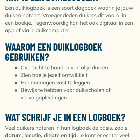
Een duiklogboek is een soort dagboek waarin je jouw
duiken noteert. Vroeger deden duikers dit vooral in
een boekje. Tegenwoordig kan het ook digitaal in een
app of via je duikcomputer.
WAAROM EEN DUIKLOGBOEK
GEBRUIKEN?
Overzicht te houden van al je duiken
Zien hoe je jezelf ontwikkelt
Herinneringen vast te leggen
Bewijs te hebben voor duikscholen of
vervolgopleidingen
WAT SCHRIJF JE IN EEN LOGBOEK?
Veel duikers noteren in hun logboek de basis, zoals
datum, locatie, diepte en tijd.
Je kunt er echter veel