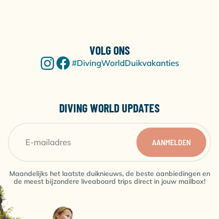
VOLG ONS
#DivingWorldDuikvakanties
DIVING WORLD UPDATES
AANMELDEN
Maandelijks het laatste duiknieuws, de beste aanbiedingen en
de meest bijzondere liveaboard trips direct in jouw mailbox!