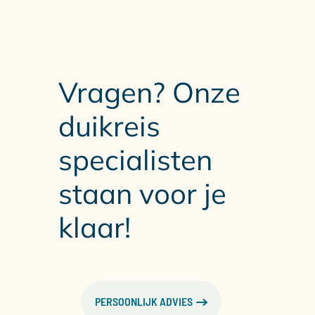
Vragen? Onze
duikreis
specialisten
staan voor je
klaar!
PERSOONLIJK ADVIES