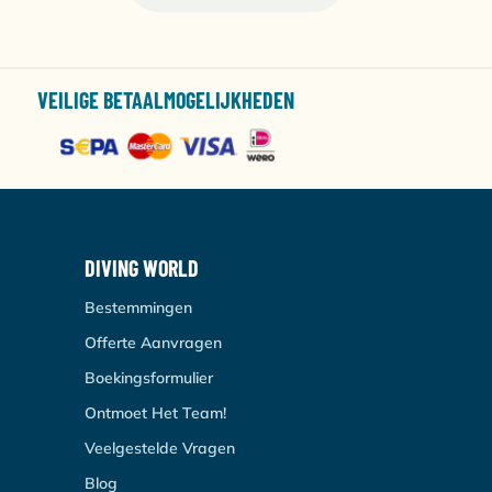
VEILIGE BETAALMOGELIJKHEDEN
DIVING WORLD
Bestemmingen
Offerte Aanvragen
Boekingsformulier
Ontmoet Het Team!
Veelgestelde Vragen
Blog