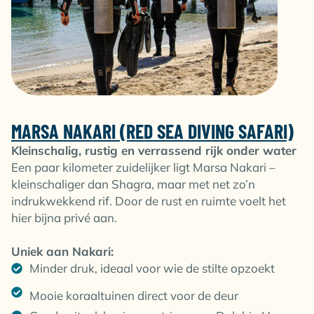
M
ARSA NAKARI (RED SEA DIVING SAFARI)
Kleinschalig, rustig en verrassend rijk onder water
Een paar kilometer zuidelijker ligt Marsa Nakari –
kleinschaliger dan Shagra, maar met net zo’n
indrukwekkend rif. Door de rust en ruimte voelt het
hier bijna privé aan.
Uniek aan Nakari:
Minder druk, ideaal voor wie de stilte opzoekt
Mooie koraaltuinen direct voor de deur