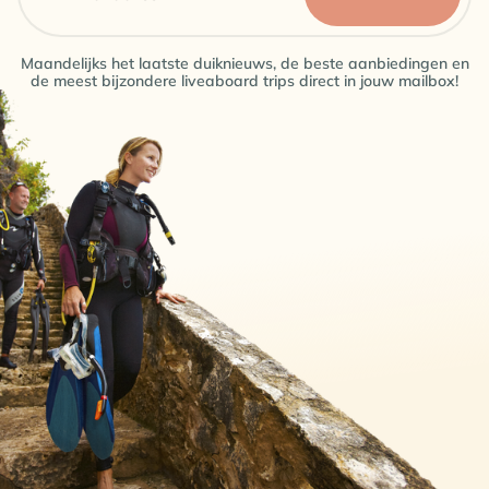
Maandelijks het laatste duiknieuws, de beste aanbiedingen en
de meest bijzondere liveaboard trips direct in jouw mailbox!