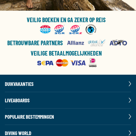
VEILIG BOEKEN EN GA ZEKER OP REIS
BETROUWBARE PARTNERS
VEILIGE BETAALMOGELIJKHEDEN
DUIKVAKANTIES
LIVEABOARDS
POPULAIRE BESTEMMINGEN
DIVING WORLD