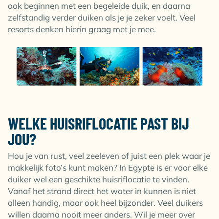
ook beginnen met een begeleide duik, en daarna
zelfstandig verder duiken als je je zeker voelt. Veel
resorts denken hierin graag met je mee.
WELKE HUISRIFLOCATIE PAST BIJ
JOU?
Hou je van rust, veel zeeleven of juist een plek waar je
makkelijk foto’s kunt maken? In Egypte is er voor elke
duiker wel een geschikte huisriflocatie te vinden.
Vanaf het strand direct het water in kunnen is niet
alleen handig, maar ook heel bijzonder. Veel duikers
willen daarna nooit meer anders. Wil je meer over