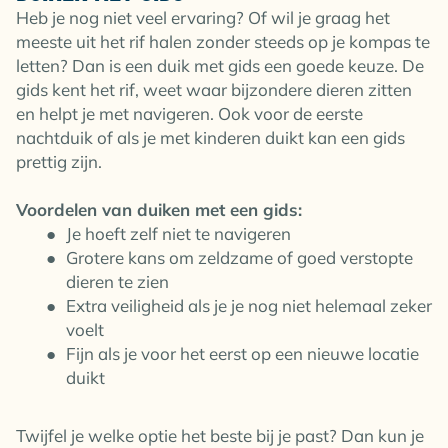
Heb je nog niet veel ervaring? Of wil je graag het
meeste uit het rif halen zonder steeds op je kompas te
letten? Dan is een duik met gids een goede keuze. De
gids kent het rif, weet waar bijzondere dieren zitten
en helpt je met navigeren. Ook voor de eerste
nachtduik of als je met kinderen duikt kan een gids
prettig zijn.
Voordelen van duiken met een gids:
Je hoeft zelf niet te navigeren
Grotere kans om zeldzame of goed verstopte
dieren te zien
Extra veiligheid als je je nog niet helemaal zeker
voelt
Fijn als je voor het eerst op een nieuwe locatie
duikt
Twijfel je welke optie het beste bij je past? Dan kun je