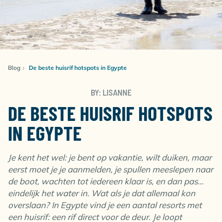
Blog
De beste huisrif hotspots in Egypte
BY: LISANNE
DE BESTE HUISRIF HOTSPOTS
IN EGYPTE
Je kent het wel: je bent op vakantie, wilt duiken, maar
eerst moet je je aanmelden, je spullen meeslepen naar
de boot, wachten tot iedereen klaar is, en dan pas…
eindelijk het water in. Wat als je dat allemaal kon
overslaan? In Egypte vind je een aantal resorts met
een huisrif: een rif direct voor de deur. Je loopt