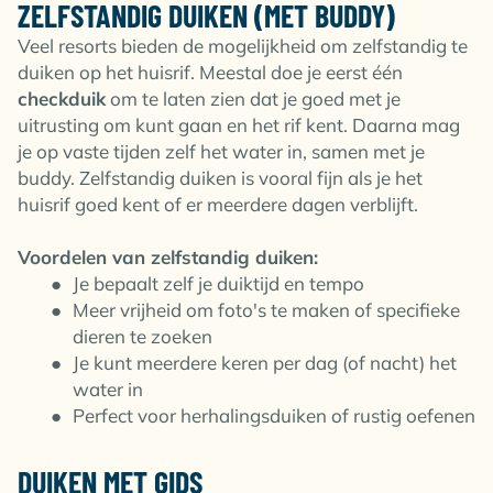
ZELFSTANDIG DUIKEN (MET BUDDY)
Veel resorts bieden de mogelijkheid om zelfstandig te
duiken op het huisrif. Meestal doe je eerst één
checkduik
om te laten zien dat je goed met je
uitrusting om kunt gaan en het rif kent. Daarna mag
je op vaste tijden zelf het water in, samen met je
buddy. Zelfstandig duiken is vooral fijn als je het
huisrif goed kent of er meerdere dagen verblijft.
Voordelen van zelfstandig duiken:
Je bepaalt zelf je duiktijd en tempo
Meer vrijheid om foto's te maken of specifieke
dieren te zoeken
Je kunt meerdere keren per dag (of nacht) het
water in
Perfect voor herhalingsduiken of rustig oefenen
DUIKEN MET GIDS