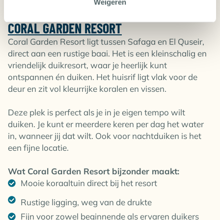
Weigeren
CORAL GARDEN RESORT
Coral Garden Resort ligt tussen Safaga en El Quseir,
direct aan een rustige baai. Het is een kleinschalig en
vriendelijk duikresort, waar je heerlijk kunt
ontspannen én duiken. Het huisrif ligt vlak voor de
deur en zit vol kleurrijke koralen en vissen.
Deze plek is perfect als je in je eigen tempo wilt
duiken. Je kunt er meerdere keren per dag het water
in, wanneer jij dat wilt. Ook voor nachtduiken is het
een fijne locatie.
Wat Coral Garden Resort bijzonder maakt:
Mooie koraaltuin direct bij het resort
Rustige ligging, weg van de drukte
Fijn voor zowel beginnende als ervaren duikers