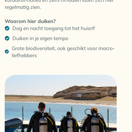
regelmatig zien.
Waarom hier duiken?
Dag en nacht toegang tot het huisrif
Duiken in je eigen tempo
Grote biodiversiteit, ook geschikt voor macro-
liefhebbers