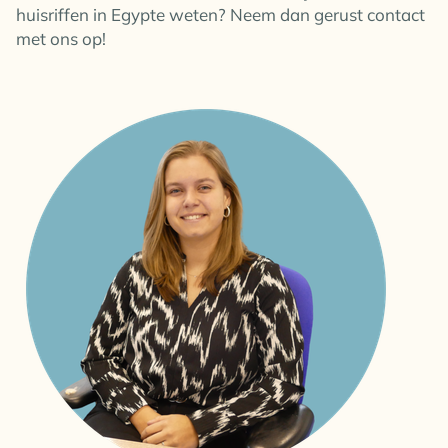
huisriffen in Egypte weten? Neem dan gerust contact
met ons op!