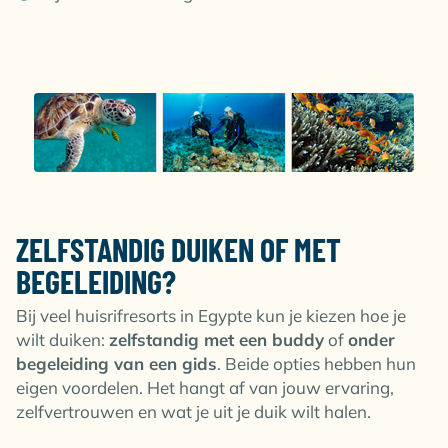
ZELFSTANDIG DUIKEN OF MET
BEGELEIDING?
Bij veel huisrifresorts in Egypte kun je kiezen hoe je
wilt duiken:
zelfstandig met een buddy
of
onder
begeleiding van een gids
. Beide opties hebben hun
eigen voordelen. Het hangt af van jouw ervaring,
zelfvertrouwen en wat je uit je duik wilt halen.