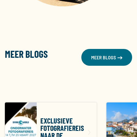
MEER BLOGS
MEER BLOGS
EXCLUSIEVE
FOTOGRAFIEREIS
NAAR DE