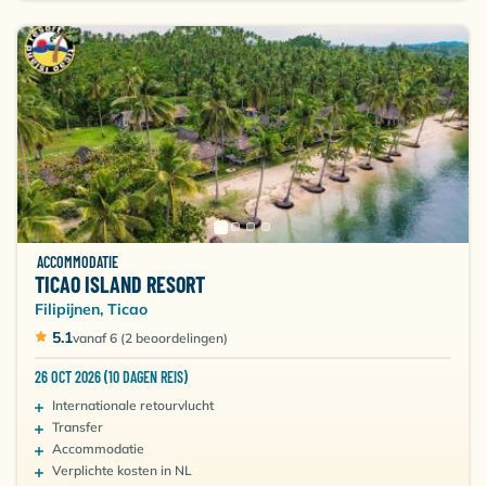
ACCOMMODATIE
TICAO ISLAND RESORT
Filipijnen, Ticao
5.1
vanaf 6 (2 beoordelingen)
26 OCT 2026 (10 DAGEN REIS)
Internationale retourvlucht
Transfer
Accommodatie
Verplichte kosten in NL