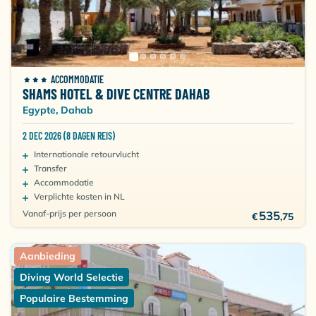
ACCOMMODATIE
SHAMS HOTEL & DIVE CENTRE DAHAB
Egypte, Dahab
2 DEC 2026 (8 DAGEN REIS)
Internationale retourvlucht
Transfer
Accommodatie
Verplichte kosten in NL
Vanaf-prijs per persoon
535
€
,75
Aanbieding
Diving World Selectie
Populaire Bestemming