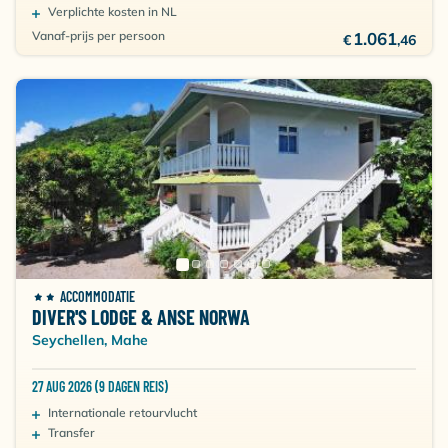
Verplichte kosten in NL
Vanaf-prijs per persoon
1.061
€
,46
ACCOMMODATIE
DIVER'S LODGE & ANSE NORWA
Seychellen, Mahe
27 AUG 2026 (9 DAGEN REIS)
Internationale retourvlucht
Transfer