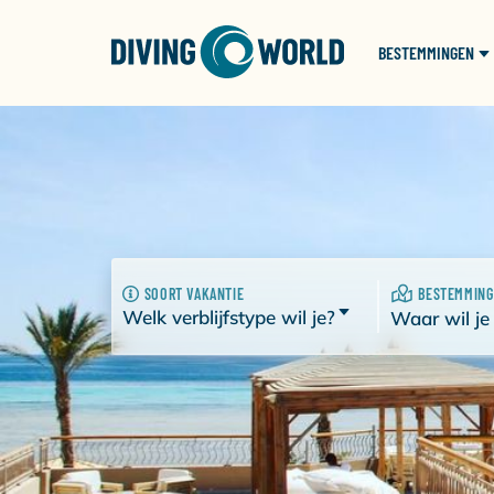
BESTEMMINGEN
SOORT VAKANTIE
BESTEMMING
Welk verblijfstype wil je?
Waar wil je