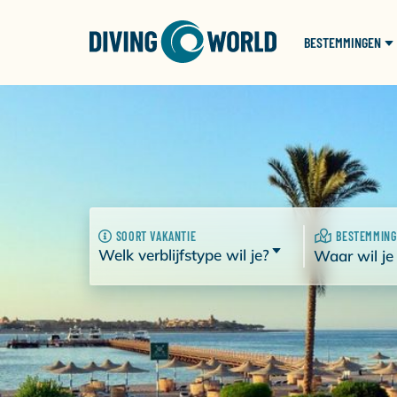
BESTEMMINGEN
SOORT VAKANTIE
BESTEMMING
Welk verblijfstype wil je?
Waar wil je