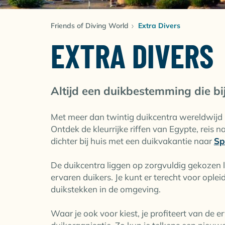
Friends of Diving World
Extra Divers
EXTRA DIVERS
Altijd een duikbestemming die bij
Met meer dan twintig duikcentra wereldwijd
Ontdek de kleurrijke riffen van Egypte, reis
dichter bij huis met een duikvakantie naar
Sp
De duikcentra liggen op zorgvuldig gekozen 
ervaren duikers. Je kunt er terecht voor opl
duikstekken in de omgeving.
Waar je ook voor kiest, je profiteert van de