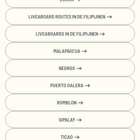
LIVEABOARD ROUTES IN DE FILIPIJNEN
LIVEABOARDS IN DE FILIPIJNEN
MALAPASCUA
NEGROS
PUERTO GALERA
ROMBLON
SIPALAY
TICAO