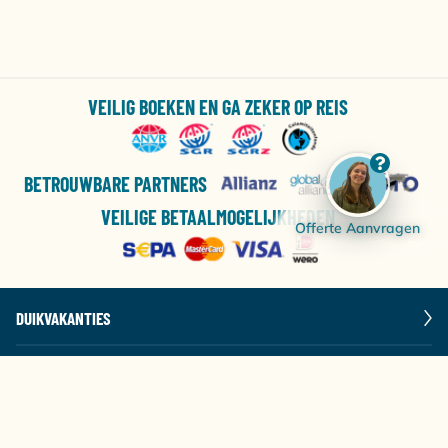
VEILIG BOEKEN EN GA ZEKER OP REIS
BETROUWBARE PARTNERS
VEILIGE BETAALMOGELIJKHEDEN
Offerte Aanvragen
DUIKVAKANTIES
LIVEABOARDS
POPULAIRE BESTEMMINGEN