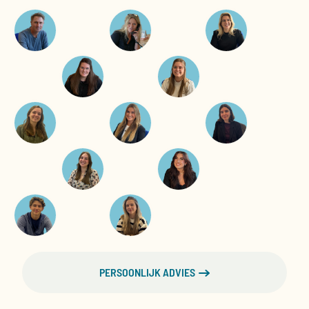
PERSOONLIJK ADVIES