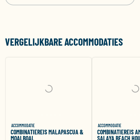
VERGELIJKBARE ACCOMMODATIES
ACCOMMODATIE
ACCOMMODATIE
COMBINATIEREIS MALAPASCUA &
COMBINATIEREIS A
MOALBOAL
SALAYA BEACH HO