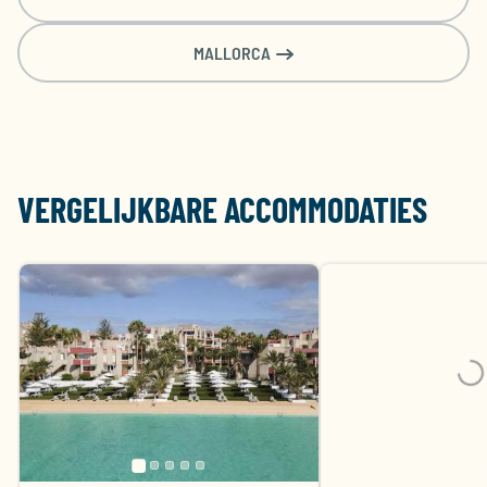
MALLORCA
VERGELIJKBARE ACCOMMODATIES