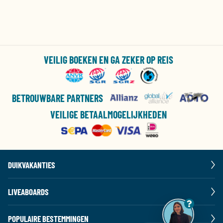
VEILIG BOEKEN EN GA ZEKER OP REIS
BETROUWBARE PARTNERS
VEILIGE BETAALMOGELIJKHEDEN
DUIKVAKANTIES
LIVEABOARDS
POPULAIRE BESTEMMINGEN