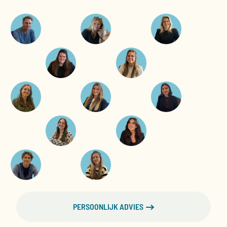
PERSOONLIJK ADVIES