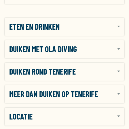
ETEN EN DRINKEN
DUIKEN MET OLA DIVING
DUIKEN ROND TENERIFE
MEER DAN DUIKEN OP TENERIFE
LOCATIE