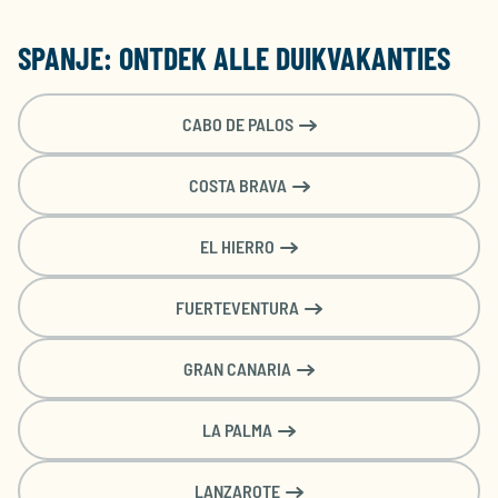
SPANJE: ONTDEK ALLE DUIKVAKANTIES
CABO DE PALOS
COSTA BRAVA
EL HIERRO
FUERTEVENTURA
GRAN CANARIA
LA PALMA
LANZAROTE