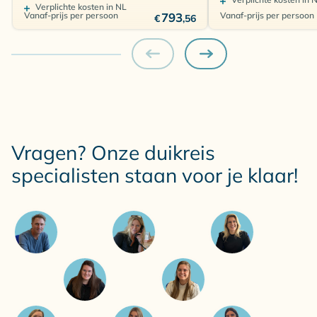
Verplichte kosten in NL
Vanaf-prijs per persoon
793
Vanaf-prijs per persoon
€
,56
Vragen? Onze duikreis
specialisten staan voor je klaar!