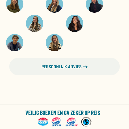
PERSOONLIJK ADVIES
VEILIG BOEKEN EN GA ZEKER OP REIS