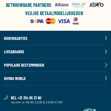
BETROUWBARE PARTNERS
VEILIGE BETAALMOGELIJKHEDEN
DUIKVAKANTIES
LIVEABOARDS
POPULAIRE BESTEMMINGEN
DIVING WORLD
BEL +31 314 65 31 80
ma t/m vr: 09:30-12:30 & 13:00-17:00