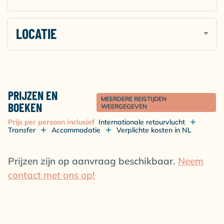
LOCATIE
PRIJZEN EN
MEERDERE REISTIJDEN
BOEKEN
WEERGEGEVEN
Prijs per persoon inclusief
Internationale retourvlucht
Transfer
Accommodatie
Verplichte kosten in NL
Prijzen zijn op aanvraag beschikbaar.
Neem
contact met ons op!