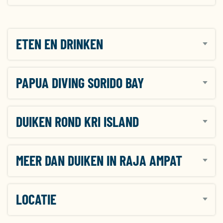
ETEN EN DRINKEN
PAPUA DIVING SORIDO BAY
DUIKEN ROND KRI ISLAND
MEER DAN DUIKEN IN RAJA AMPAT
LOCATIE