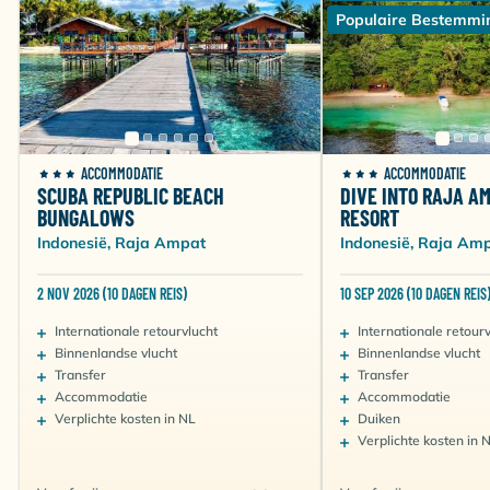
Populaire Bestemmi
ACCOMMODATIE
ACCOMMODATIE
SCUBA REPUBLIC BEACH
DIVE INTO RAJA A
BUNGALOWS
RESORT
Indonesië, Raja Ampat
Indonesië, Raja Am
2 NOV 2026 (10 DAGEN REIS)
10 SEP 2026 (10 DAGEN REIS
Internationale retourvlucht
Internationale retour
Binnenlandse vlucht
Binnenlandse vlucht
Transfer
Transfer
Accommodatie
Accommodatie
Verplichte kosten in NL
Duiken
Verplichte kosten in 