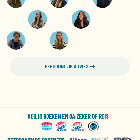
PERSOONLIJK ADVIES
VEILIG BOEKEN EN GA ZEKER OP REIS