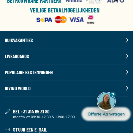
BETROUWBARE PARTNERS
VEILIGE BETAALMOGELIJKHEDEN
DUIKVAKANTIES
LIVEABOARDS
POPULAIRE BESTEMMINGEN
DIVING WORLD
BEL +31 314 65 31 80
Offerte Aanvragen
ma t/m vr: 09:30-12:30 & 13:00-17:00
STUUR EEN E-MAIL