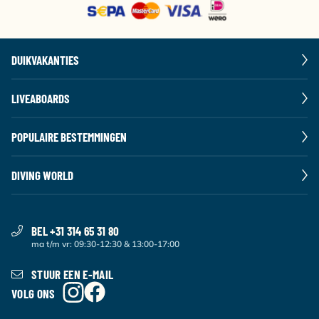
DUIKVAKANTIES
LIVEABOARDS
POPULAIRE BESTEMMINGEN
DIVING WORLD
BEL +31 314 65 31 80
ma t/m vr: 09:30-12:30 & 13:00-17:00
STUUR EEN E-MAIL
VOLG ONS