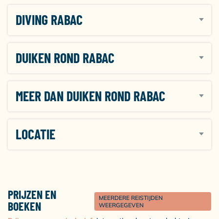
DIVING RABAC
DUIKEN ROND RABAC
MEER DAN DUIKEN ROND RABAC
LOCATIE
PRIJZEN EN
MEERDERE REISTIJDEN
BOEKEN
WEERGEGEVEN