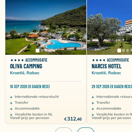
ACCOMMODATIE
ACCOMMODATIE
OLIVA CAMPING
NARCIS HOTEL
Kroatië, Rabac
Kroatië, Rabac
16 SEP 2026 (8 DAGEN REIS)
29 SEP 2026 (8 DAGEN REIS)
Internationale retourvlucht
Internationale retour
Transfer
Transfer
Accommodatie
Accommodatie
Verplichte kosten in NL
Verplichte kosten in 
Vanaf-prijs per persoon
312
Vanaf-prijs per persoon
€
,46