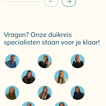
Vragen? Onze duikreis
specialisten staan voor je klaar!