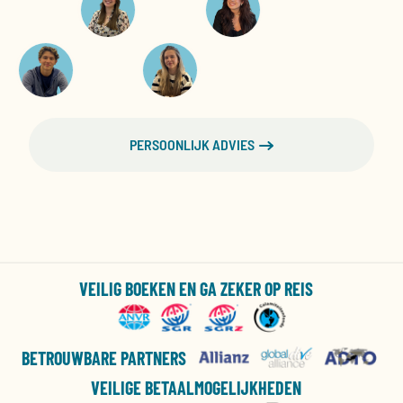
PERSOONLIJK ADVIES
VEILIG BOEKEN EN GA ZEKER OP REIS
BETROUWBARE PARTNERS
VEILIGE BETAALMOGELIJKHEDEN