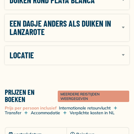
DUIKEN ROND PLAYA BLANCA
EEN DAGJE ANDERS ALS DUIKEN IN
LANZAROTE
LOCATIE
PRIJZEN EN
MEERDERE REISTIJDEN
BOEKEN
WEERGEGEVEN
Prijs per persoon inclusief
Internationale retourvlucht
Transfer
Accommodatie
Verplichte kosten in NL