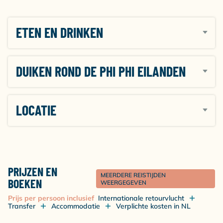
ETEN EN DRINKEN
DUIKEN ROND DE PHI PHI EILANDEN
LOCATIE
PRIJZEN EN
MEERDERE REISTIJDEN
BOEKEN
WEERGEGEVEN
Prijs per persoon inclusief
Internationale retourvlucht
Transfer
Accommodatie
Verplichte kosten in NL