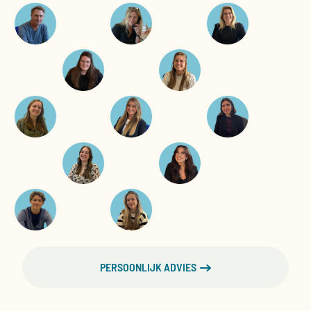
PERSOONLIJK ADVIES