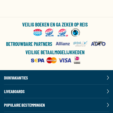
VEILIG BOEKEN EN GA ZEKER OP REIS
BETROUWBARE PARTNERS
VEILIGE BETAALMOGELIJKHEDEN
DUIKVAKANTIES
LIVEABOARDS
POPULAIRE BESTEMMINGEN