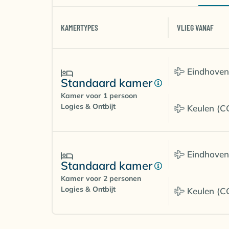
KAMERTYPES
VLIEG VANAF
Eindhoven
Standaard kamer
Kamer voor 1 persoon
Logies & Ontbijt
Keulen (C
Eindhoven
Standaard kamer
Kamer voor 2 personen
Logies & Ontbijt
Keulen (C