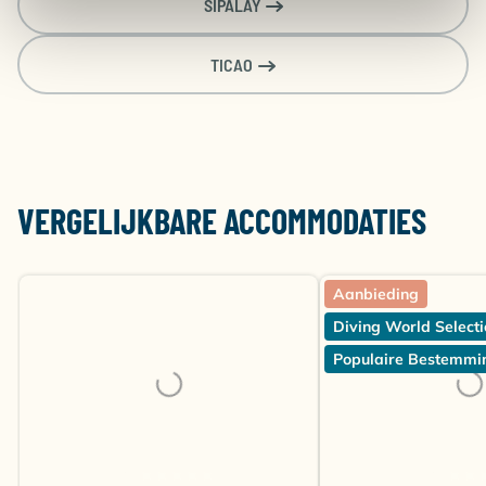
SIPALAY
TICAO
VERGELIJKBARE ACCOMMODATIES
Aanbieding
Diving World Selecti
Populaire Bestemmi