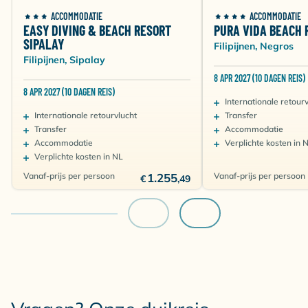
ACCOMMODATIE
ACCOMMODATIE
EASY DIVING & BEACH RESORT
PURA VIDA BEACH 
SIPALAY
Filipijnen, Negros
Filipijnen, Sipalay
8 APR 2027 (10 DAGEN REIS)
8 APR 2027 (10 DAGEN REIS)
Internationale retour
Internationale retourvlucht
Transfer
Transfer
Accommodatie
Accommodatie
Verplichte kosten in 
Verplichte kosten in NL
Vanaf-prijs per persoon
1.255
Vanaf-prijs per persoon
€
,49