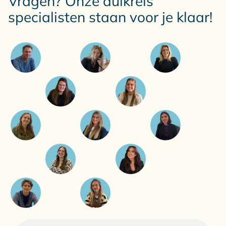
Vragen? Onze duikreis
specialisten staan voor je klaar!