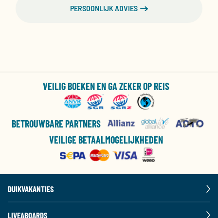
PERSOONLIJK ADVIES
VEILIG BOEKEN EN GA ZEKER OP REIS
BETROUWBARE PARTNERS
VEILIGE BETAALMOGELIJKHEDEN
DUIKVAKANTIES
LIVEABOARDS