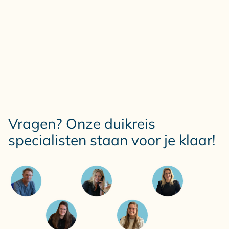
Vragen? Onze duikreis
specialisten staan voor je klaar!