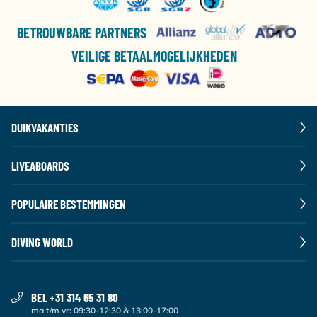
BETROUWBARE PARTNERS
VEILIGE BETAALMOGELIJKHEDEN
DUIKVAKANTIES
LIVEABOARDS
POPULAIRE BESTEMMINGEN
DIVING WORLD
BEL +31 314 65 31 80
ma t/m vr: 09:30-12:30 & 13:00-17:00