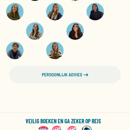
PERSOONLIJK ADVIES
VEILIG BOEKEN EN GA ZEKER OP REIS