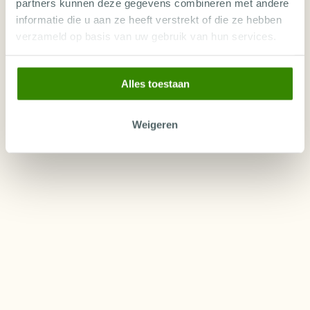
partners kunnen deze gegevens combineren met andere
LIVEABOARD ROUTES IN DE BAHAMA'S
informatie die u aan ze heeft verstrekt of die ze hebben
verzameld op basis van uw gebruik van hun services.
LIVEABOARDS IN DE BAHAMA'S
Alles toestaan
Weigeren