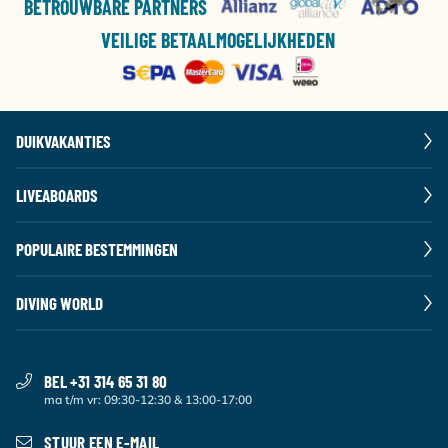
BETROUWBARE PARTNERS
VEILIGE BETAALMOGELIJKHEDEN
DUIKVAKANTIES
LIVEABOARDS
POPULAIRE BESTEMMINGEN
DIVING WORLD
BEL +31 314 65 31 80
ma t/m vr: 09:30-12:30 & 13:00-17:00
STUUR EEN E-MAIL