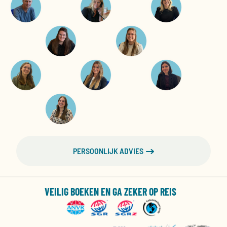
PERSOONLIJK ADVIES
VEILIG BOEKEN EN GA ZEKER OP REIS