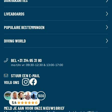
DUIKVAKANTIES
LIVEABOARDS
POPULAIRE BESTEMMINGEN
DIVING WORLD
BEL +31 314 65 31 80
ma t/m vr: 09:30-12:30 & 13:00-17:00
STUUR EEN E-MAIL
VOLG ONS
1030
5.4
MELD JE AAN VOOR ONZE NIEUWSBRIEF