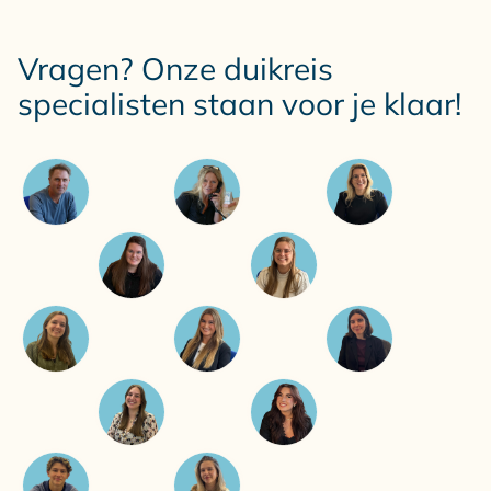
Vragen? Onze duikreis
specialisten staan voor je klaar!