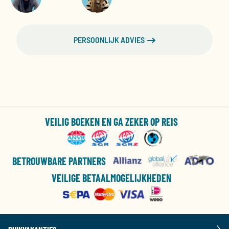
PERSOONLIJK ADVIES
VEILIG BOEKEN EN GA ZEKER OP REIS
BETROUWBARE PARTNERS
VEILIGE BETAALMOGELIJKHEDEN