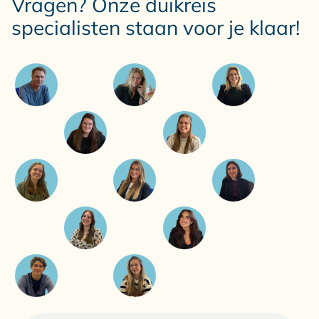
Vragen? Onze duikreis
specialisten staan voor je klaar!