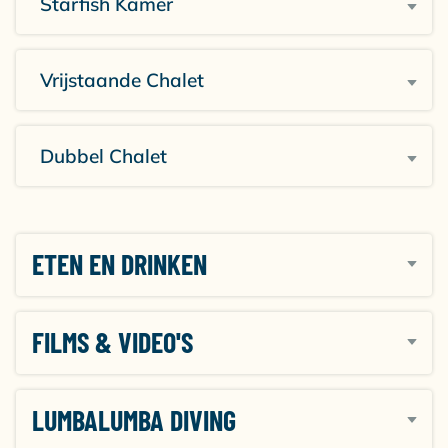
Starfish Kamer
Vrijstaande Chalet
Dubbel Chalet
ETEN EN DRINKEN
FILMS & VIDEO'S
LUMBALUMBA DIVING