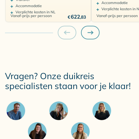
Accommodatie
Accommodatie
Verplichte kosten in 
Verplichte kosten in NL
Vanaf-prijs per persoon
622
Vanaf-prijs per persoon
€
,83
Vragen? Onze duikreis
specialisten staan voor je klaar!