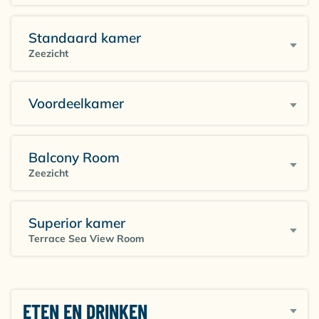
Standaard kamer
Zeezicht
Voordeelkamer
Balcony Room
Zeezicht
Superior kamer
Terrace Sea View Room
ETEN EN DRINKEN