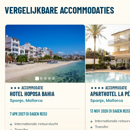
VERGELIJKBARE ACCOMMODATIES
ACCOMMODATIE
ACCOMMODATIE
HOTEL HOPOSA BAHIA
APARTHOTEL LA P
Spanje, Mallorca
Spanje, Mallorca
13 NOV 2026 (8 DAGEN REIS)
7 APR 2027 (8 DAGEN REIS)
Internationale retour
Internationale retourvlucht
Transfer
Transfer