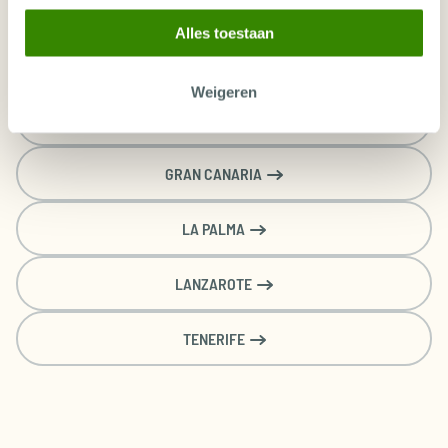
COSTA BRAVA
Alles toestaan
EL HIERRO
Weigeren
FUERTEVENTURA
GRAN CANARIA
LA PALMA
LANZAROTE
TENERIFE