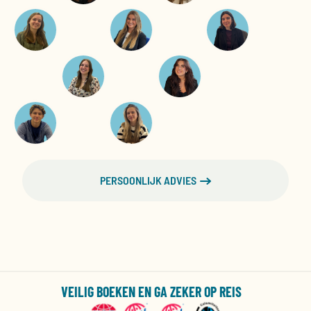
PERSOONLIJK ADVIES
VEILIG BOEKEN EN GA ZEKER OP REIS