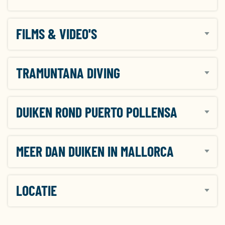
FILMS & VIDEO'S
TRAMUNTANA DIVING
DUIKEN ROND PUERTO POLLENSA
MEER DAN DUIKEN IN MALLORCA
LOCATIE