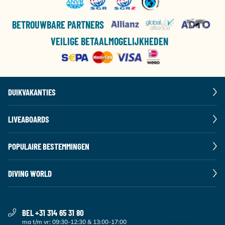
BETROUWBARE PARTNERS
VEILIGE BETAALMOGELIJKHEDEN
DUIKVAKANTIES
LIVEABOARDS
POPULAIRE BESTEMMINGEN
DIVING WORLD
BEL +31 314 65 31 80
ma t/m vr: 09:30-12:30 & 13:00-17:00