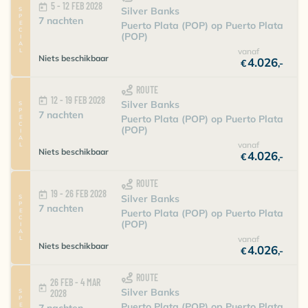
5 - 12 FEB 2028
Silver Banks
SPECIAL
7 nachten
Puerto Plata (POP) op Puerto Plata
(POP)
vanaf
Niets beschikbaar
4.026
€
,-
ROUTE
12 - 19 FEB 2028
Silver Banks
SPECIAL
7 nachten
Puerto Plata (POP) op Puerto Plata
(POP)
vanaf
Niets beschikbaar
4.026
€
,-
ROUTE
19 - 26 FEB 2028
Silver Banks
SPECIAL
7 nachten
Puerto Plata (POP) op Puerto Plata
(POP)
vanaf
Niets beschikbaar
4.026
€
,-
ROUTE
26 FEB - 4 MAR
Silver Banks
2028
Puerto Plata (POP) op Puerto Plata
7 nachten