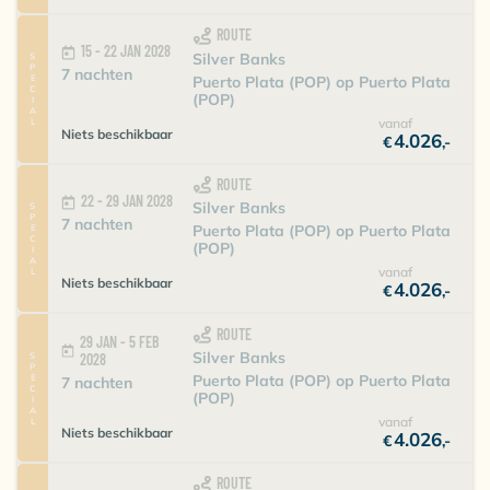
ROUTE
15 - 22 JAN 2028
Silver Banks
SPECIAL
7 nachten
Puerto Plata (POP) op Puerto Plata
(POP)
vanaf
Niets beschikbaar
4.026
€
,-
ROUTE
22 - 29 JAN 2028
Silver Banks
SPECIAL
7 nachten
Puerto Plata (POP) op Puerto Plata
(POP)
vanaf
Niets beschikbaar
4.026
€
,-
ROUTE
29 JAN - 5 FEB
Silver Banks
SPECIAL
2028
Puerto Plata (POP) op Puerto Plata
7 nachten
(POP)
vanaf
Niets beschikbaar
4.026
€
,-
ROUTE