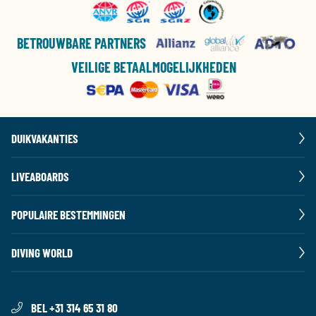
BETROUWBARE PARTNERS
VEILIGE BETAALMOGELIJKHEDEN
DUIKVAKANTIES
LIVEABOARDS
POPULAIRE BESTEMMINGEN
DIVING WORLD
BEL +31 314 65 31 80