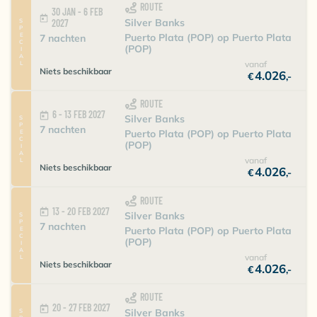
ROUTE
30 JAN - 6 FEB
Silver Banks
SPECIAL
2027
Puerto Plata (POP) op Puerto Plata
7 nachten
(POP)
vanaf
Niets beschikbaar
4.026
€
,-
ROUTE
6 - 13 FEB 2027
Silver Banks
SPECIAL
7 nachten
Puerto Plata (POP) op Puerto Plata
(POP)
vanaf
Niets beschikbaar
4.026
€
,-
ROUTE
13 - 20 FEB 2027
Silver Banks
SPECIAL
7 nachten
Puerto Plata (POP) op Puerto Plata
(POP)
vanaf
Niets beschikbaar
4.026
€
,-
ROUTE
20 - 27 FEB 2027
Silver Banks