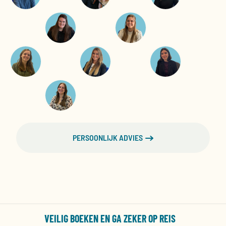
PERSOONLIJK ADVIES
VEILIG BOEKEN EN GA ZEKER OP REIS