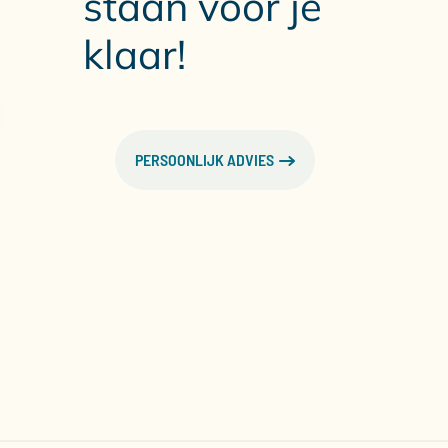
staan voor je
klaar!
PERSOONLIJK ADVIES