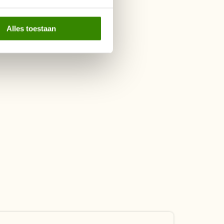
Alles toestaan