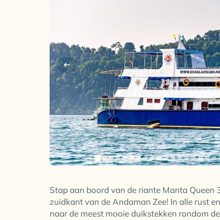
Stap aan boord van de riante Manta Queen 3
zuidkant van de Andaman Zee! In alle rust en l
naar de meest mooie duikstekken rondom de 