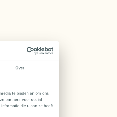
Over
 media te bieden en om ons
ze partners voor social
nformatie die u aan ze heeft