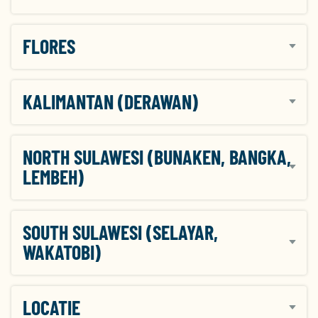
FLORES
KALIMANTAN (DERAWAN)
NORTH SULAWESI (BUNAKEN, BANGKA,
LEMBEH)
SOUTH SULAWESI (SELAYAR,
WAKATOBI)
LOCATIE