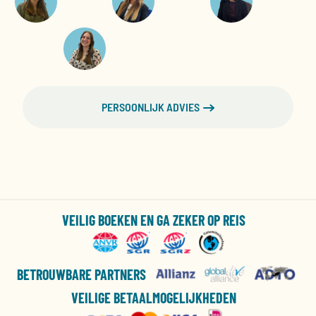
PERSOONLIJK ADVIES
VEILIG BOEKEN EN GA ZEKER OP REIS
BETROUWBARE PARTNERS
VEILIGE BETAALMOGELIJKHEDEN