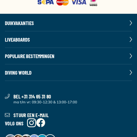
DUIKVAKANTIES
LIVEABOARDS
POPULAIRE BESTEMMINGEN
DIVING WORLD
BEL +31 314 65 31 80
ma t/m vr: 09:30-12:30 & 13:00-17:00
STUUR EEN E-MAIL
VOLG ONS