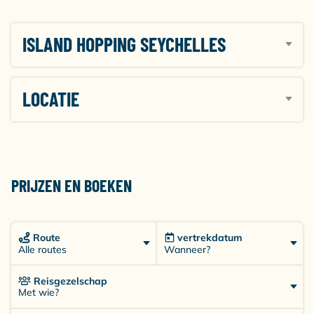
ISLAND HOPPING SEYCHELLES
LOCATIE
PRIJZEN EN BOEKEN
Route
vertrekdatum
Wanneer?
Alle routes
Reisgezelschap
Met wie?