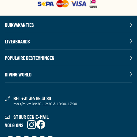
DUIKVAKANTIES
LIVEABOARDS
POPULAIRE BESTEMMINGEN
DIVING WORLD
BEL +31 314 65 31 80
ma t/m vr: 09:30-12:30 & 13:00-17:00
STUUR EEN E-MAIL
VOLG ONS