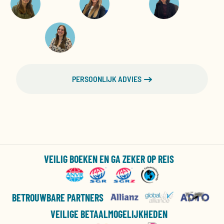
PERSOONLIJK ADVIES
VEILIG BOEKEN EN GA ZEKER OP REIS
BETROUWBARE PARTNERS
VEILIGE BETAALMOGELIJKHEDEN