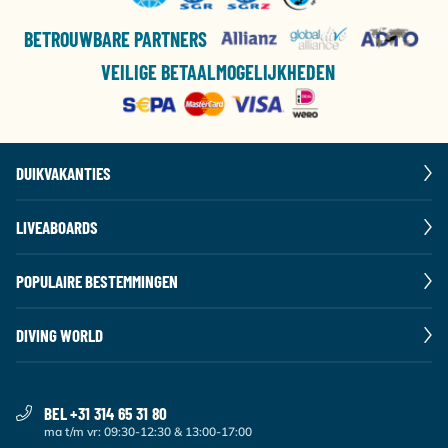
BETROUWBARE PARTNERS
VEILIGE BETAALMOGELIJKHEDEN
DUIKVAKANTIES
LIVEABOARDS
POPULAIRE BESTEMMINGEN
DIVING WORLD
BEL +31 314 65 31 80
ma t/m vr: 09:30-12:30 & 13:00-17:00