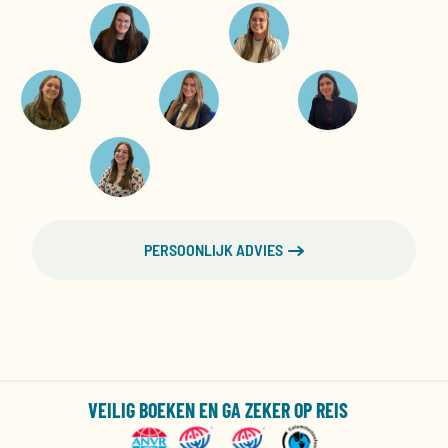
PERSOONLIJK ADVIES
VEILIG BOEKEN EN GA ZEKER OP REIS