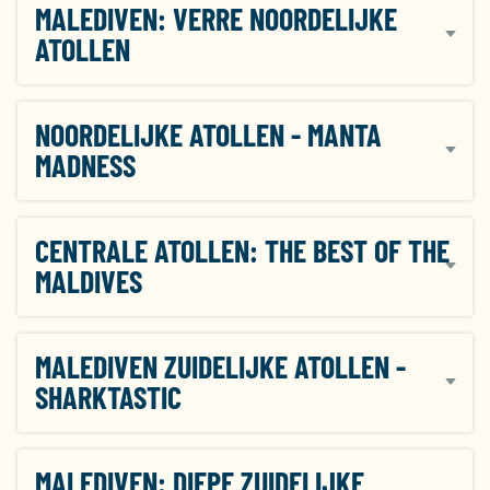
MALEDIVEN: VERRE NOORDELIJKE
ATOLLEN
NOORDELIJKE ATOLLEN - MANTA
MADNESS
CENTRALE ATOLLEN: THE BEST OF THE
MALDIVES
MALEDIVEN ZUIDELIJKE ATOLLEN -
SHARKTASTIC
MALEDIVEN: DIEPE ZUIDELIJKE