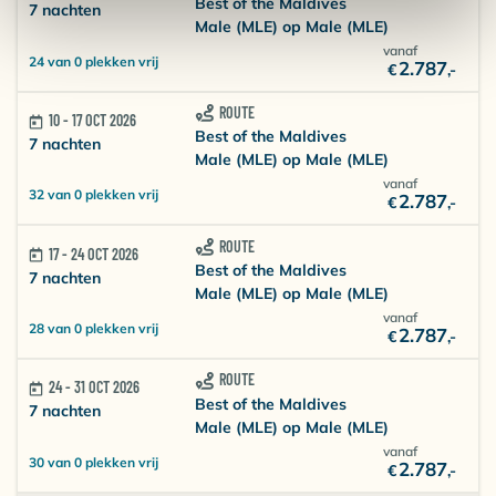
Best of the Maldives
7 nachten
Male (MLE) op Male (MLE)
vanaf
24 van 0 plekken vrij
2.787
€
,-
ROUTE
10 - 17 OCT 2026
Best of the Maldives
7 nachten
Male (MLE) op Male (MLE)
vanaf
32 van 0 plekken vrij
2.787
€
,-
ROUTE
17 - 24 OCT 2026
Best of the Maldives
7 nachten
Male (MLE) op Male (MLE)
vanaf
28 van 0 plekken vrij
2.787
€
,-
ROUTE
24 - 31 OCT 2026
Best of the Maldives
7 nachten
Male (MLE) op Male (MLE)
vanaf
30 van 0 plekken vrij
2.787
€
,-