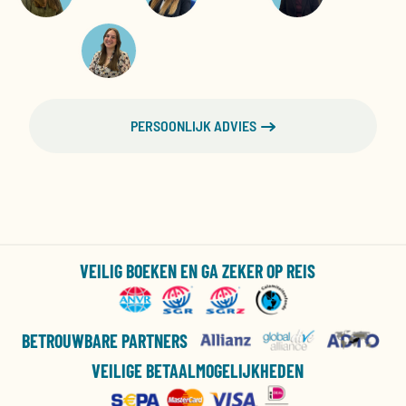
PERSOONLIJK ADVIES
VEILIG BOEKEN EN GA ZEKER OP REIS
BETROUWBARE PARTNERS
VEILIGE BETAALMOGELIJKHEDEN