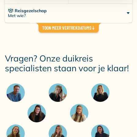
Reisgezelschap
Met wie?
TOON MEER VERTREKDATUMS
Vragen? Onze duikreis
specialisten staan voor je klaar!