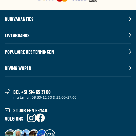
DUIKVAKANTIES
LIVEABOARDS
POPULAIRE BESTEMMINGEN
DIVING WORLD
BEL +31 314 65 31 80
ma t/m vr: 09:30-12:30 & 13:00-17:00
STUUR EEN E-MAIL
VOLG ONS
1030