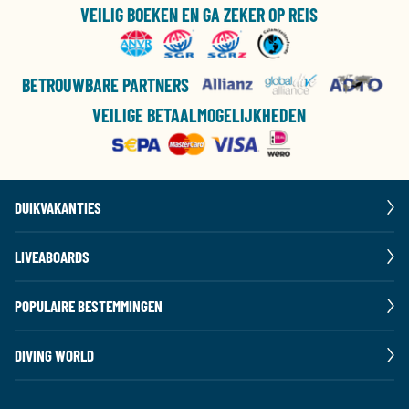
VEILIG BOEKEN EN GA ZEKER OP REIS
BETROUWBARE PARTNERS
VEILIGE BETAALMOGELIJKHEDEN
DUIKVAKANTIES
LIVEABOARDS
POPULAIRE BESTEMMINGEN
DIVING WORLD