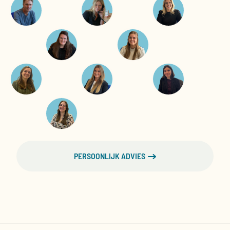
PERSOONLIJK ADVIES