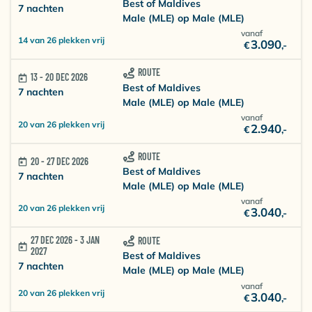
Best of Maldives
7 nachten
Male (MLE) op Male (MLE)
vanaf
14 van 26 plekken vrij
3.090
€
,-
ROUTE
13 - 20 DEC 2026
Best of Maldives
7 nachten
Male (MLE) op Male (MLE)
vanaf
20 van 26 plekken vrij
2.940
€
,-
ROUTE
20 - 27 DEC 2026
Best of Maldives
7 nachten
Male (MLE) op Male (MLE)
vanaf
20 van 26 plekken vrij
3.040
€
,-
27 DEC 2026 - 3 JAN
ROUTE
2027
Best of Maldives
7 nachten
Male (MLE) op Male (MLE)
vanaf
20 van 26 plekken vrij
3.040
€
,-