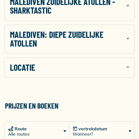
MALEDIVEN ZUIDELIJKE ATOLLEN -
SHARKTASTIC
MALEDIVEN: DIEPE ZUIDELIJKE
ATOLLEN
LOCATIE
PRIJZEN EN BOEKEN
Route
vertrekdatum
Wanneer?
Alle routes