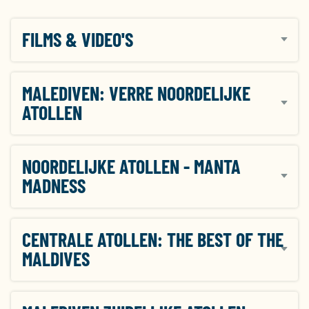
FILMS & VIDEO'S
MALEDIVEN: VERRE NOORDELIJKE
ATOLLEN
NOORDELIJKE ATOLLEN - MANTA
MADNESS
CENTRALE ATOLLEN: THE BEST OF THE
MALDIVES