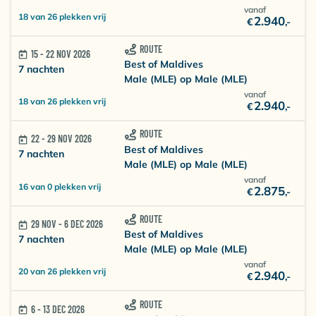
vanaf
18 van 26 plekken vrij
2.940
€
,-
ROUTE
15 - 22 NOV 2026
Best of Maldives
7 nachten
Male (MLE) op Male (MLE)
vanaf
18 van 26 plekken vrij
2.940
€
,-
ROUTE
22 - 29 NOV 2026
Best of Maldives
7 nachten
Male (MLE) op Male (MLE)
vanaf
16 van 0 plekken vrij
2.875
€
,-
ROUTE
29 NOV - 6 DEC 2026
Best of Maldives
7 nachten
Male (MLE) op Male (MLE)
vanaf
20 van 26 plekken vrij
2.940
€
,-
ROUTE
6 - 13 DEC 2026