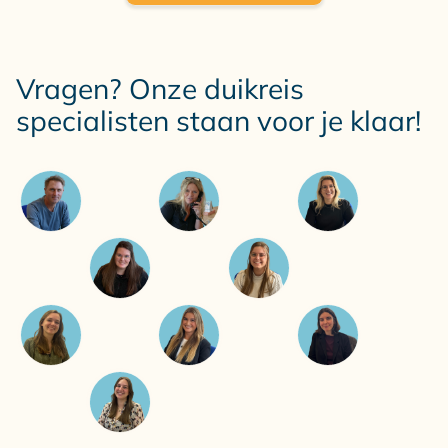
Vragen? Onze duikreis
specialisten staan voor je klaar!