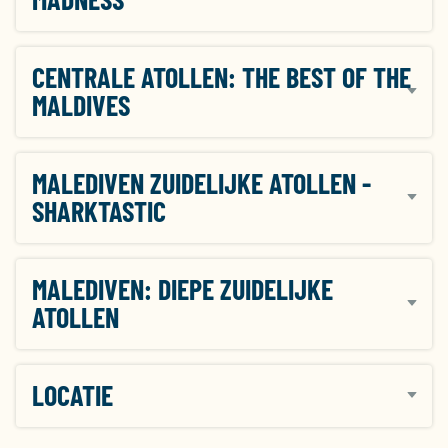
CENTRALE ATOLLEN: THE BEST OF THE
MALDIVES
MALEDIVEN ZUIDELIJKE ATOLLEN -
SHARKTASTIC
MALEDIVEN: DIEPE ZUIDELIJKE
ATOLLEN
LOCATIE