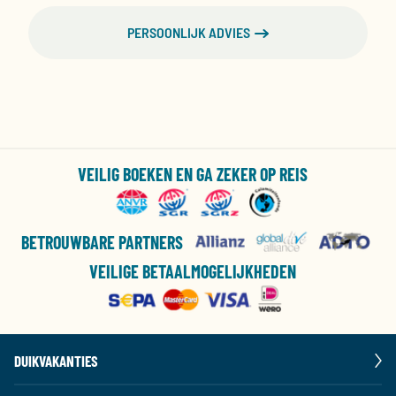
PERSOONLIJK ADVIES
VEILIG BOEKEN EN GA ZEKER OP REIS
BETROUWBARE PARTNERS
VEILIGE BETAALMOGELIJKHEDEN
DUIKVAKANTIES