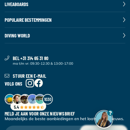
LIVEABOARDS
POPULAIRE BESTEMMINGEN
DIVING WORLD
BEL +31 314 65 31 80
ma t/m vr: 09:30-12:30 & 13:00-17:00
STUUR EEN E-MAIL
VOLG ONS
1030
5.4
MELD JE AAN VOOR ONZE NIEUWSBRIEF
Maandelijks de beste aanbiedingen en het laatste duiknieuws.