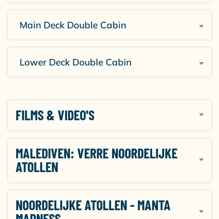
Main Deck Double Cabin
Lower Deck Double Cabin
FILMS & VIDEO'S
MALEDIVEN: VERRE NOORDELIJKE
ATOLLEN
NOORDELIJKE ATOLLEN - MANTA
MADNESS