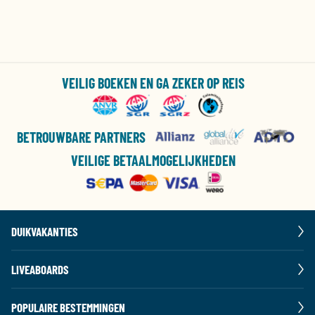
VEILIG BOEKEN EN GA ZEKER OP REIS
BETROUWBARE PARTNERS
VEILIGE BETAALMOGELIJKHEDEN
DUIKVAKANTIES
LIVEABOARDS
POPULAIRE BESTEMMINGEN