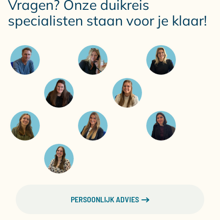
Vragen? Onze duikreis
specialisten staan voor je klaar!
PERSOONLIJK ADVIES