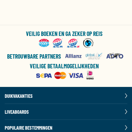
VEILIG BOEKEN EN GA ZEKER OP REIS
BETROUWBARE PARTNERS
VEILIGE BETAALMOGELIJKHEDEN
DUIKVAKANTIES
LIVEABOARDS
POPULAIRE BESTEMMINGEN