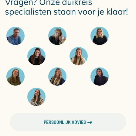
Vragen? Onze duikreis
specialisten staan voor je klaar!
PERSOONLIJK ADVIES