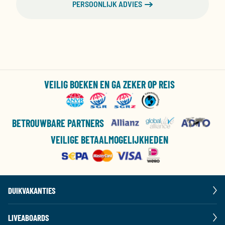
PERSOONLIJK ADVIES
VEILIG BOEKEN EN GA ZEKER OP REIS
BETROUWBARE PARTNERS
VEILIGE BETAALMOGELIJKHEDEN
DUIKVAKANTIES
LIVEABOARDS