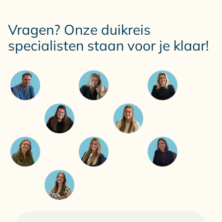
Vragen? Onze duikreis
specialisten staan voor je klaar!