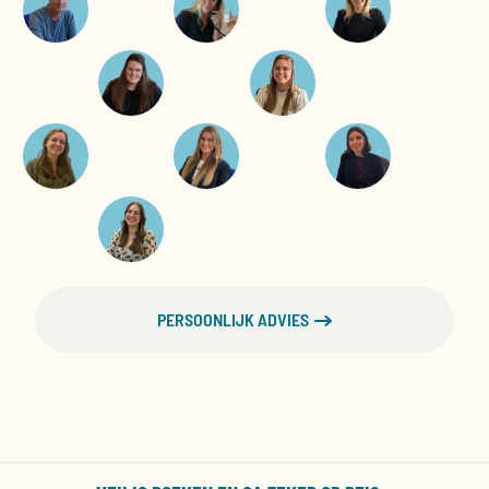
PERSOONLIJK ADVIES