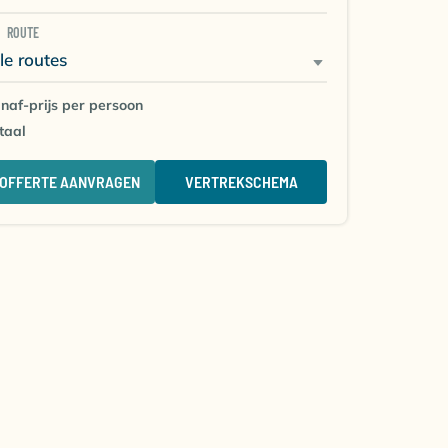
ROUTE
le routes
naf-prijs per persoon
taal
OFFERTE AANVRAGEN
VERTREKSCHEMA