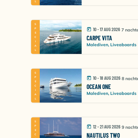
SPECIAL
10 - 17 AUG 2026
7 nacht
CARPE VITA
Malediven, Liveaboards 
SPECIAL
10 - 18 AUG 2026
8 nacht
OCEAN ONE
Malediven, Liveaboards 
SPECIAL
12 - 21 AUG 2026
9 nacht
NAUTILUS TWO