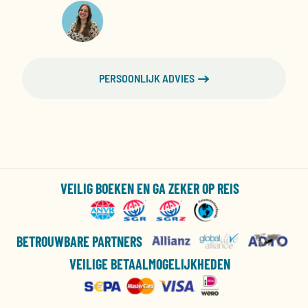
PERSOONLIJK ADVIES
VEILIG BOEKEN EN GA ZEKER OP REIS
BETROUWBARE PARTNERS
VEILIGE BETAALMOGELIJKHEDEN