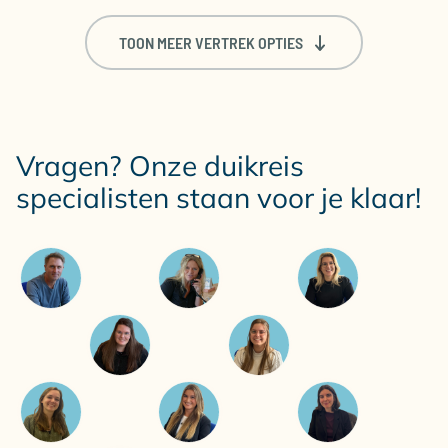
TOON MEER VERTREK OPTIES
Vragen? Onze duikreis
specialisten staan voor je klaar!