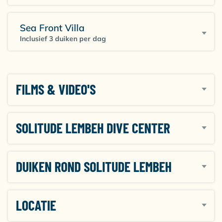
Sea Front Villa
Inclusief 3 duiken per dag
FILMS & VIDEO'S
SOLITUDE LEMBEH DIVE CENTER
DUIKEN ROND SOLITUDE LEMBEH
LOCATIE