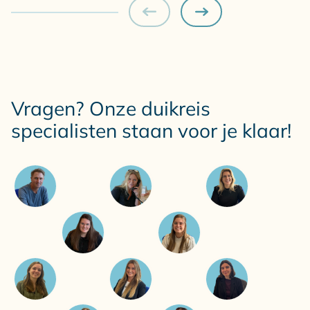
Vragen? Onze duikreis
specialisten staan voor je klaar!