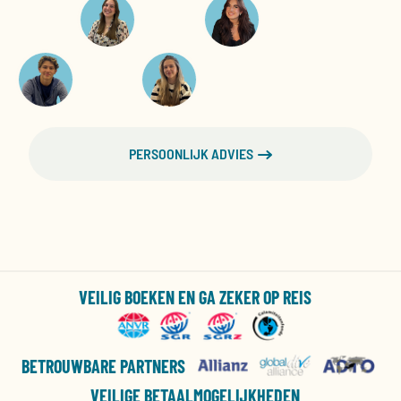
PERSOONLIJK ADVIES
VEILIG BOEKEN EN GA ZEKER OP REIS
BETROUWBARE PARTNERS
VEILIGE BETAALMOGELIJKHEDEN