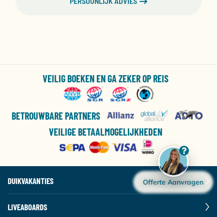
PERSOONLIJK ADVIES
VEILIG BOEKEN EN GA ZEKER OP REIS
BETROUWBARE PARTNERS
VEILIGE BETAALMOGELIJKHEDEN
DUIKVAKANTIES
Offerte Aanvragen
LIVEABOARDS