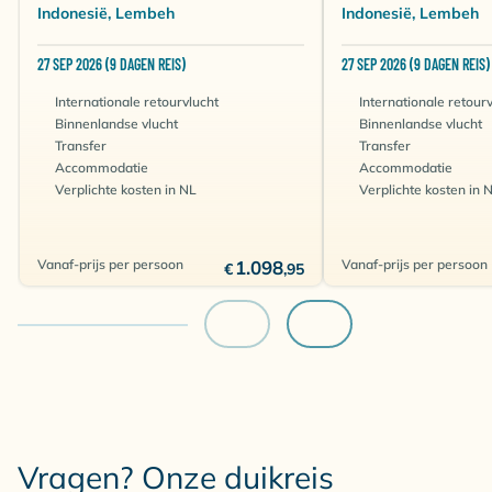
Indonesië, Lembeh
Indonesië, Lembeh
27 SEP 2026 (9 DAGEN REIS)
27 SEP 2026 (9 DAGEN REIS)
Internationale retourvlucht
Internationale retour
Binnenlandse vlucht
Binnenlandse vlucht
Transfer
Transfer
Accommodatie
Accommodatie
Verplichte kosten in NL
Verplichte kosten in 
Vanaf-prijs per persoon
1.098
Vanaf-prijs per persoon
€
,95
Vragen? Onze duikreis