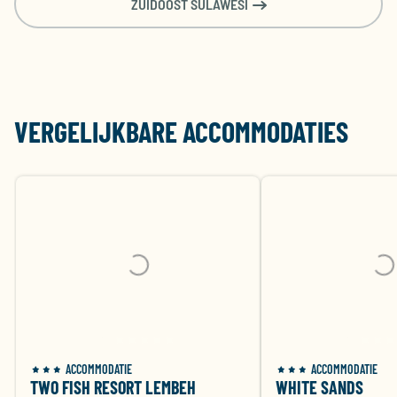
ZUIDOOST SULAWESI
VERGELIJKBARE ACCOMMODATIES
ACCOMMODATIE
ACCOMMODATIE
TWO FISH RESORT LEMBEH
WHITE SANDS