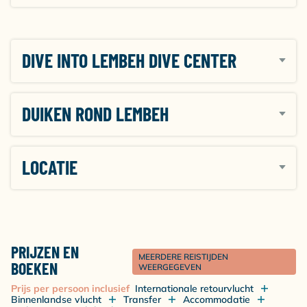
DIVE INTO LEMBEH DIVE CENTER
DUIKEN ROND LEMBEH
LOCATIE
PRIJZEN EN
MEERDERE REISTIJDEN
BOEKEN
WEERGEGEVEN
Prijs per persoon inclusief
Internationale retourvlucht
Binnenlandse vlucht
Transfer
Accommodatie