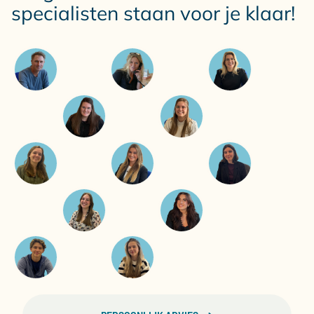
specialisten staan voor je klaar!