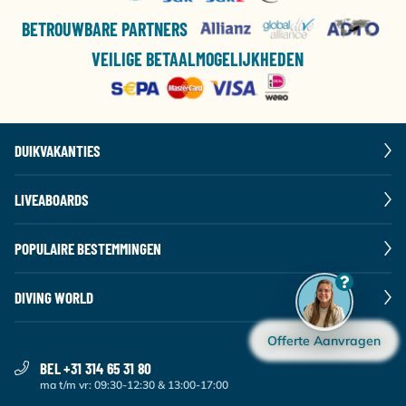
BETROUWBARE PARTNERS
VEILIGE BETAALMOGELIJKHEDEN
DUIKVAKANTIES
LIVEABOARDS
POPULAIRE BESTEMMINGEN
DIVING WORLD
Offerte Aanvragen
BEL +31 314 65 31 80
ma t/m vr: 09:30-12:30 & 13:00-17:00