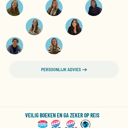
PERSOONLIJK ADVIES
VEILIG BOEKEN EN GA ZEKER OP REIS