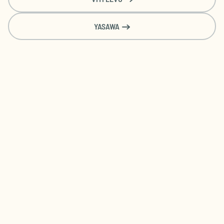
YASAWA