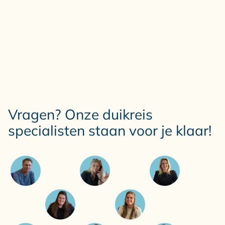
Vragen? Onze duikreis
specialisten staan voor je klaar!