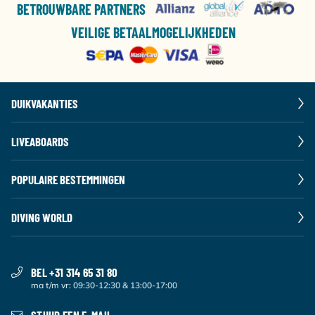
BETROUWBARE PARTNERS
VEILIGE BETAALMOGELIJKHEDEN
DUIKVAKANTIES
LIVEABOARDS
POPULAIRE BESTEMMINGEN
DIVING WORLD
BEL +31 314 65 31 80
ma t/m vr: 09:30-12:30 & 13:00-17:00