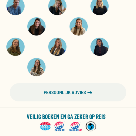
PERSOONLIJK ADVIES
VEILIG BOEKEN EN GA ZEKER OP REIS