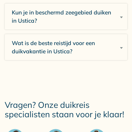
Kun je in beschermd zeegebied duiken
in Ustica?
Wat is de beste reistijd voor een
duikvakantie in Ustica?
Vragen? Onze duikreis
specialisten staan voor je klaar!