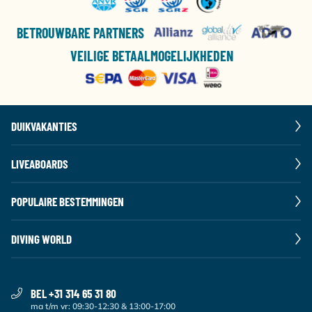
BETROUWBARE PARTNERS
VEILIGE BETAALMOGELIJKHEDEN
DUIKVAKANTIES
LIVEABOARDS
POPULAIRE BESTEMMINGEN
DIVING WORLD
BEL +31 314 65 31 80
ma t/m vr: 09:30-12:30 & 13:00-17:00