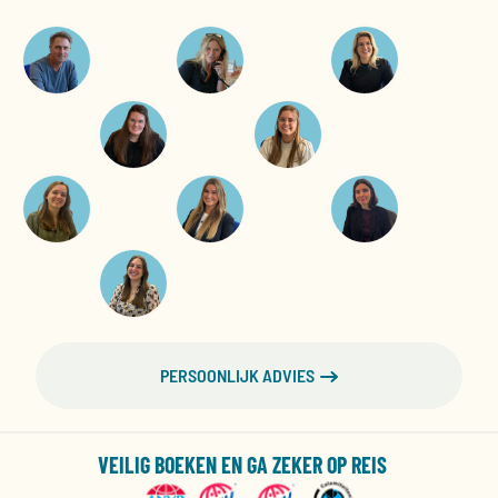
PERSOONLIJK ADVIES
VEILIG BOEKEN EN GA ZEKER OP REIS