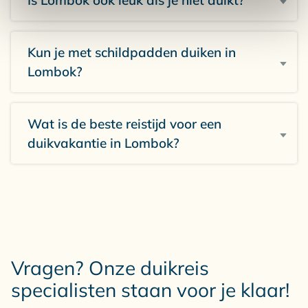
Is Lombok ook leuk als je niet duikt?
Kun je met schildpadden duiken in
Lombok?
Wat is de beste reistijd voor een
duikvakantie in Lombok?
Vragen? Onze duikreis
specialisten staan voor je klaar!